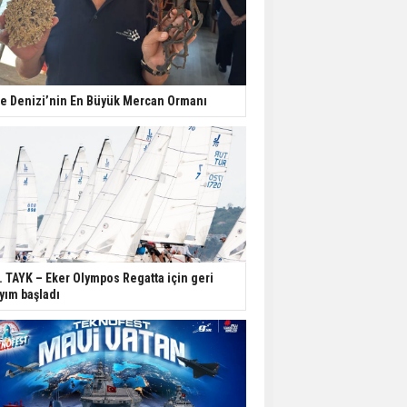
e Denizi’nin En Büyük Mercan Ormanı
. TAYK – Eker Olympos Regatta için geri
yım başladı