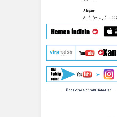
Akşam
Bu haber toplam 11
Önceki ve Sonraki Haberler