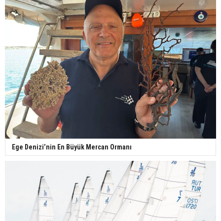
Ege Denizi’nin En Büyük Mercan Ormanı