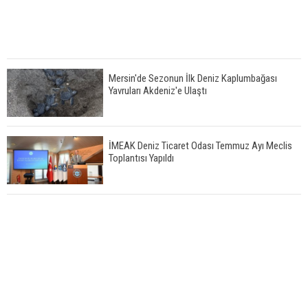
Mersin'de Sezonun İlk Deniz Kaplumbağası
Yavruları Akdeniz'e Ulaştı
İMEAK Deniz Ticaret Odası Temmuz Ayı Meclis
Toplantısı Yapıldı