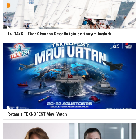
14. TAYK – Eker Olympos Regatta için geri sayım başladı
Rotamız TEKNOFEST Mavi Vatan