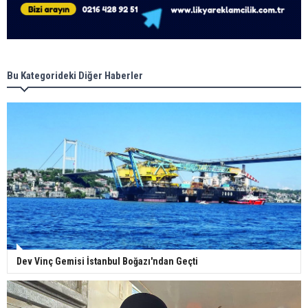
Bu Kategorideki Diğer Haberler
Dev Vinç Gemisi İstanbul Boğazı'ndan Geçti