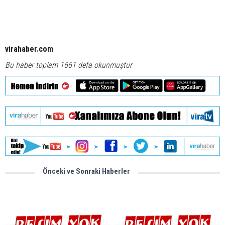
virahaber.com
Bu haber toplam 1661 defa okunmuştur
Önceki ve Sonraki Haberler