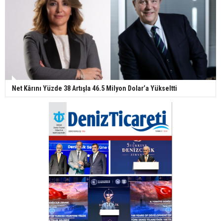
Net Kârını Yüzde 38 Artışla 46.5 Milyon Dolar’a Yükseltti