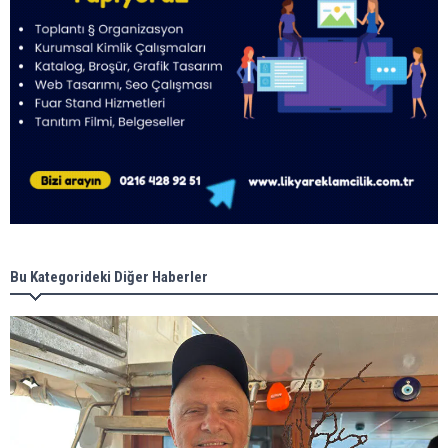
Bu Kategorideki Diğer Haberler