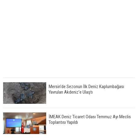
Mersin'de Sezonun İlk Deniz Kaplumbağası
Yavruları Akdeniz'e Ulaştı
İMEAK Deniz Ticaret Odası Temmuz Ayı Meclis
Toplantısı Yapıldı