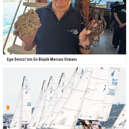
Ege Denizi’nin En Büyük Mercan Ormanı