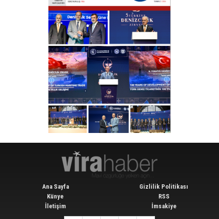
Ana Sayfa
Gizlilik Politikası
Künye
RSS
İletişim
İmsakiye