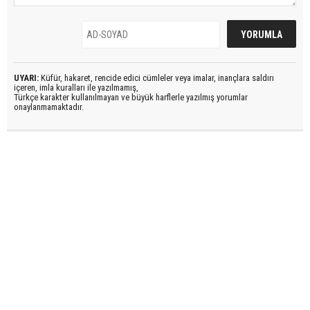
UYARI:
Küfür, hakaret, rencide edici cümleler veya imalar, inançlara saldırı
içeren, imla kuralları ile yazılmamış,
Türkçe karakter kullanılmayan ve büyük harflerle yazılmış yorumlar
onaylanmamaktadır.