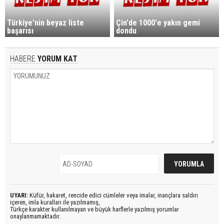
Türkiye'nin beyaz liste
Çin'de 1000'e yakın gemi
başarısı
dondu
HABERE
YORUM KAT
UYARI:
Küfür, hakaret, rencide edici cümleler veya imalar, inançlara saldırı
içeren, imla kuralları ile yazılmamış,
Türkçe karakter kullanılmayan ve büyük harflerle yazılmış yorumlar
onaylanmamaktadır.