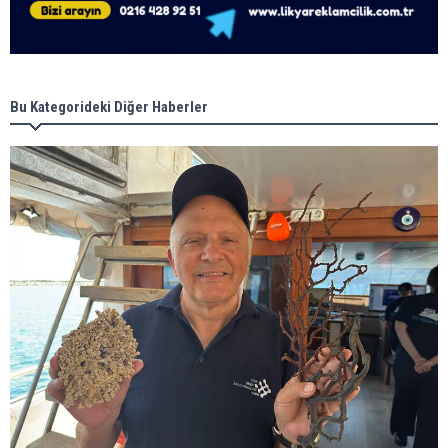
Bu Kategorideki Diğer Haberler