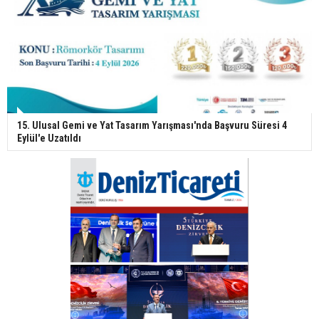
15. Ulusal Gemi ve Yat Tasarım Yarışması'nda Başvuru Süresi 4
Eylül'e Uzatıldı