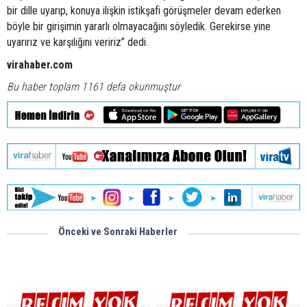
bir dille uyarıp, konuya ilişkin istikşafi görüşmeler devam ederken
böyle bir girişimin yararlı olmayacağını söyledik. Gerekirse yine
uyarırız ve karşılığını veririz” dedi.
virahaber.com
Bu haber toplam 1161 defa okunmuştur
Önceki ve Sonraki Haberler