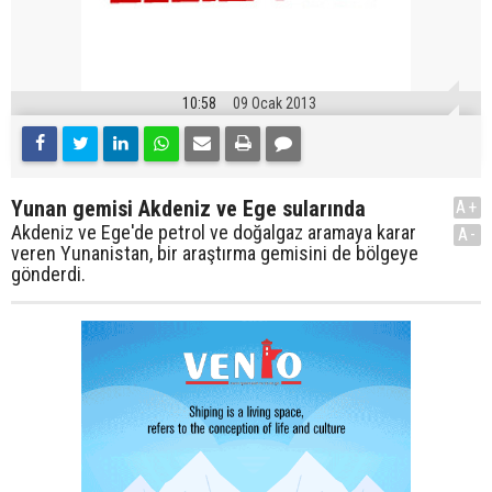
10:58
09 Ocak 2013
Yunan gemisi Akdeniz ve Ege sularında
A+
Akdeniz ve Ege'de petrol ve doğalgaz aramaya karar
A-
veren Yunanistan, bir araştırma gemisini de bölgeye
gönderdi.