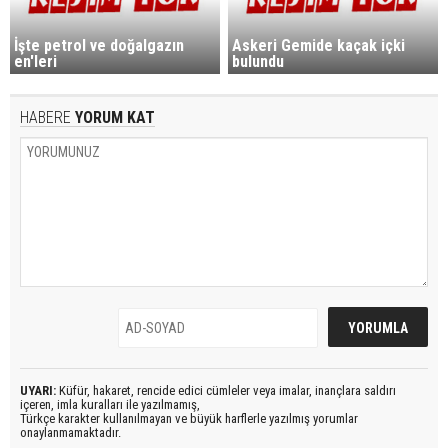
İşte petrol ve doğalgazın
Askeri Gemide kaçak içki
en'leri
bulundu
HABERE
YORUM KAT
UYARI:
Küfür, hakaret, rencide edici cümleler veya imalar, inançlara saldırı
içeren, imla kuralları ile yazılmamış,
Türkçe karakter kullanılmayan ve büyük harflerle yazılmış yorumlar
onaylanmamaktadır.