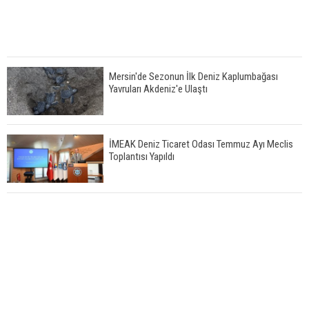
Mersin'de Sezonun İlk Deniz Kaplumbağası
Yavruları Akdeniz'e Ulaştı
İMEAK Deniz Ticaret Odası Temmuz Ayı Meclis
Toplantısı Yapıldı