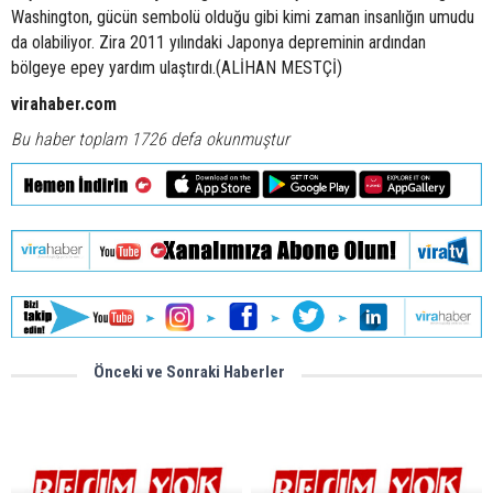
Washington, gücün sembolü olduğu gibi kimi zaman insanlığın umudu
da olabiliyor. Zira 2011 yılındaki Japonya depreminin ardından
bölgeye epey yardım ulaştırdı.(ALİHAN MESTÇİ)
virahaber.com
Bu haber toplam 1726 defa okunmuştur
Önceki ve Sonraki Haberler