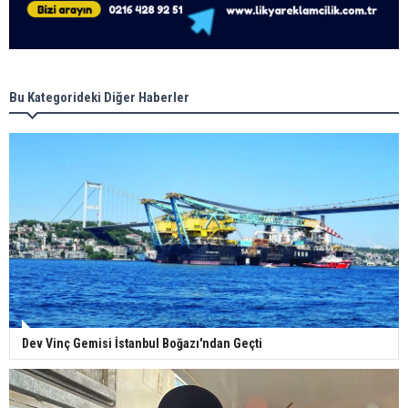
Bu Kategorideki Diğer Haberler
Dev Vinç Gemisi İstanbul Boğazı'ndan Geçti