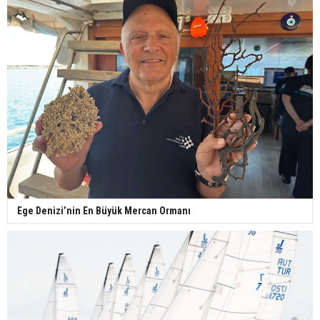
Ege Denizi’nin En Büyük Mercan Ormanı