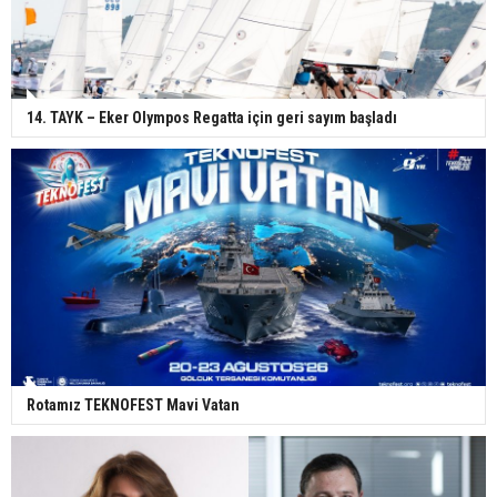
14. TAYK – Eker Olympos Regatta için geri sayım başladı
Rotamız TEKNOFEST Mavi Vatan