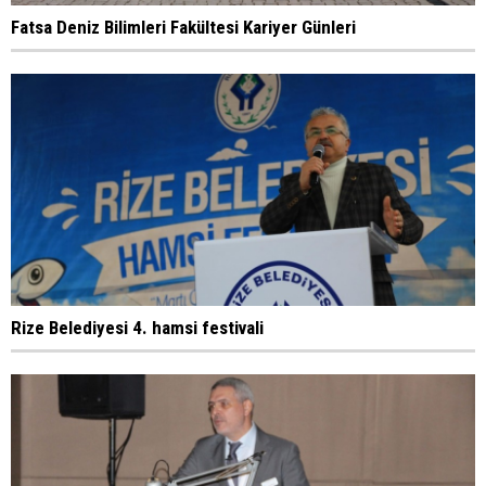
Fatsa Deniz Bilimleri Fakültesi Kariyer Günleri
Rize Belediyesi 4. hamsi festivali