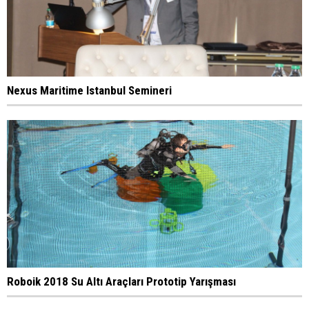
Nexus Maritime Istanbul Semineri
Roboik 2018 Su Altı Araçları Prototip Yarışması