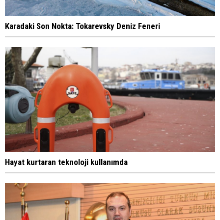
Karadaki Son Nokta: Tokarevsky Deniz Feneri
Hayat kurtaran teknoloji kullanımda