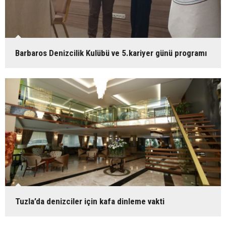
Barbaros Denizcilik Kulübü ve 5.kariyer günü programı
Tuzla’da denizciler için kafa dinleme vakti