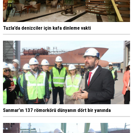
Tuzla’da denizciler için kafa dinleme vakti
Sanmar’ın 137 römorkörü dünyanın dört bir yanında