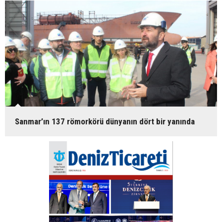
Sanmar’ın 137 römorkörü dünyanın dört bir yanında