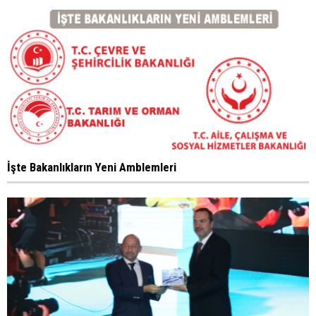
İşte Bakanlıkların Yeni Amblemleri