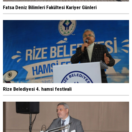
Fatsa Deniz Bilimleri Fakültesi Kariyer Günleri
Rize Belediyesi 4. hamsi festivali