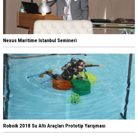
Nexus Maritime Istanbul Semineri
Roboik 2018 Su Altı Araçları Prototip Yarışması