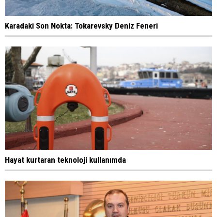
Karadaki Son Nokta: Tokarevsky Deniz Feneri
Hayat kurtaran teknoloji kullanımda