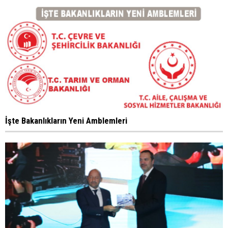
İşte Bakanlıkların Yeni Amblemleri