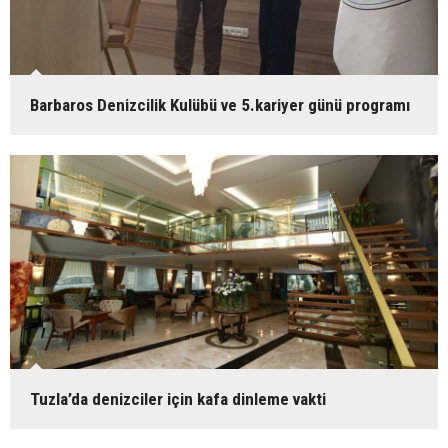
Barbaros Denizcilik Kulübü ve 5.kariyer günü programı
Tuzla’da denizciler için kafa dinleme vakti