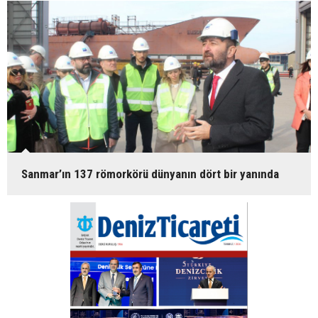
Sanmar’ın 137 römorkörü dünyanın dört bir yanında