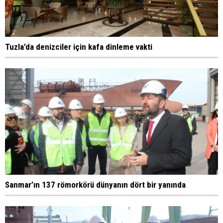
Tuzla’da denizciler için kafa dinleme vakti
Sanmar’ın 137 römorkörü dünyanın dört bir yanında