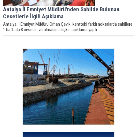
Antalya İl Emniyet Müdürü'nden Sahilde Bulunan
Cesetlerle İlgili Açıklama
Antalya İl Emniyet Müdürü Orhan Çevik, kentteki farklı noktalarda sahillere
1 haftada 8 cesedin vurulmasına ilişkin açıklama yaptı.