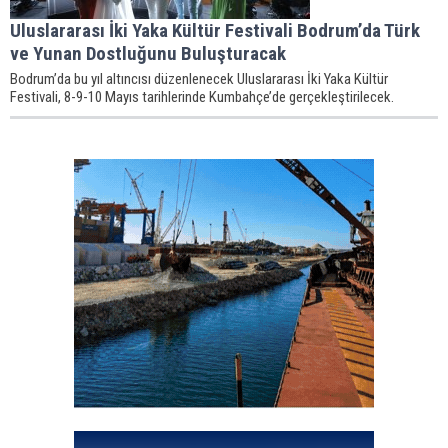
Uluslararası İki Yaka Kültür Festivali Bodrum’da Türk
ve Yunan Dostluğunu Buluşturacak
Bodrum’da bu yıl altıncısı düzenlenecek Uluslararası İki Yaka Kültür
Festivali, 8-9-10 Mayıs tarihlerinde Kumbahçe’de gerçekleştirilecek.