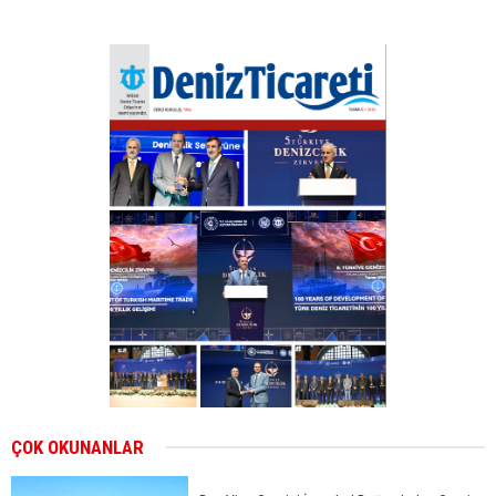
ÇOK OKUNANLAR