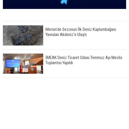
Mersin'de Sezonun İlk Deniz Kaplumbağası
Yavruları Akdeniz'e Ulaştı
İMEAK Deniz Ticaret Odası Temmuz Ayı Meclis
Toplantısı Yapıldı