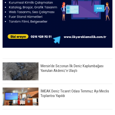
Mersin'de Sezonun İlk Deniz Kaplumbağası
Yavruları Akdeniz'e Ulaştı
İMEAK Deniz Ticaret Odası Temmuz Ayı Meclis
Toplantısı Yapıldı