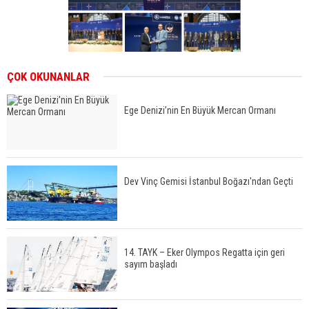
ÇOK OKUNANLAR
Ege Denizi’nin En Büyük Mercan Ormanı
Dev Vinç Gemisi İstanbul Boğazı'ndan Geçti
14. TAYK – Eker Olympos Regatta için geri
sayım başladı