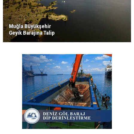
Muğla Büyükşehir
Geyik Barajına Talip