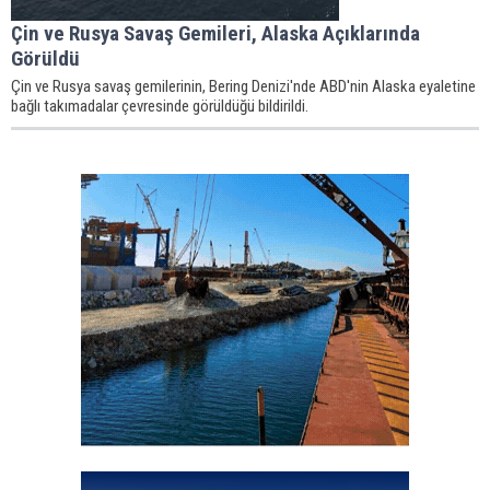
Çin ve Rusya Savaş Gemileri, Alaska Açıklarında
Görüldü
Çin ve Rusya savaş gemilerinin, Bering Denizi'nde ABD'nin Alaska eyaletine
bağlı takımadalar çevresinde görüldüğü bildirildi.