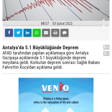
08:57
03 Şubat 2022
Antalya’da 5.1 Büyüklüğünde Deprem
A+
AFAD tarafından yapılan açıklamaya göre Antalya
A-
Gazipaşa açıklarında 5.1 büyüklüğünde deprem
meydana geldi. Korkutan deprem sonrası Sağlık Bakanı
Fahrettin Koca'dan açıklama geldi.