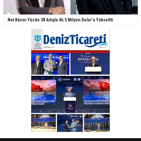
Net Kârını Yüzde 38 Artışla 46.5 Milyon Dolar’a Yükseltti