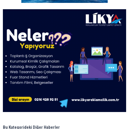
Bu Kategorideki Diğer Haberler