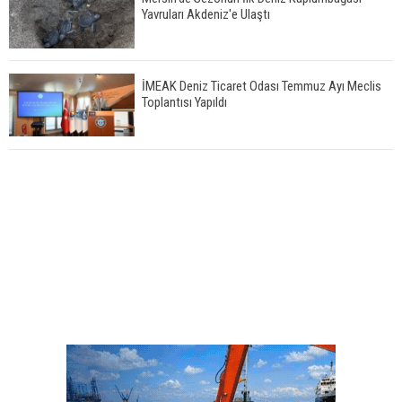
Yavruları Akdeniz'e Ulaştı
İMEAK Deniz Ticaret Odası Temmuz Ayı Meclis
Toplantısı Yapıldı