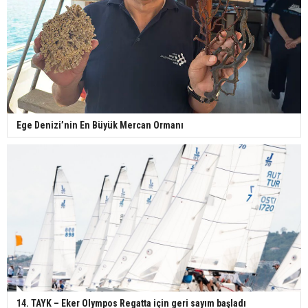
Ege Denizi’nin En Büyük Mercan Ormanı
14. TAYK – Eker Olympos Regatta için geri sayım başladı