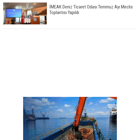
İMEAK Deniz Ticaret Odası Temmuz Ayı Meclis
Toplantısı Yapıldı