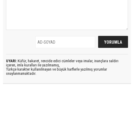
UYARI:
Küfür, hakaret, rencide edici cümleler veya imalar, inançlara saldırı
içeren, imla kuralları ile yazılmamış,
Türkçe karakter kullanılmayan ve büyük harflerle yazılmış yorumlar
onaylanmamaktadır.