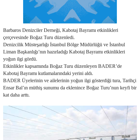
Barbaros Denizciler Derneği, Kabotaj Bayramı etkinlikleri
çerçevesinde Boğaz Turu düzenledi.
Denizcilik Müsteşarlığı İstanbul Bölge Müdürlüğü ve İstanbul
Liman Başkanlığı’nın hazırladığı Kabotaj Bayramı etkinlikleri
yoğun ilgi gördü.
Etkinlikler kapsamında Boğaz Turu düzenleyen BADER’de
Kabotaj Bayramı kutlamalarındaki yerini aldı.
BADER Üyelerinin ve ailelerinin yoğun ilgi gösterdiği tura, Tarihçi
Ensar Bal’ın müthiş sunumu da eklenince Boğaz Turu’nun keyfi bir
kat daha arttı.