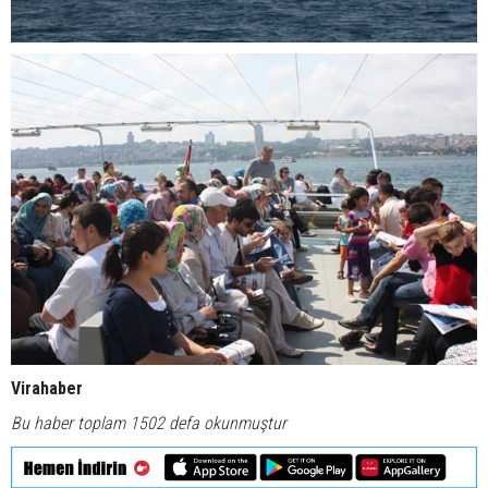
Virahaber
Bu haber toplam 1502 defa okunmuştur