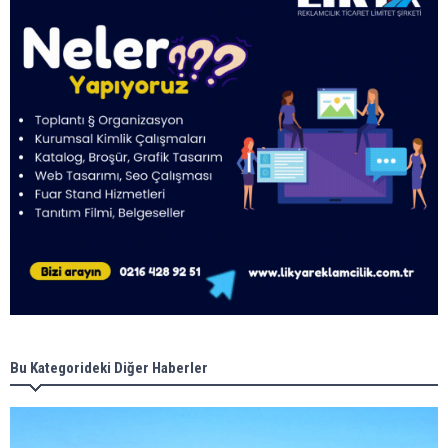
Bu Kategorideki Diğer Haberler