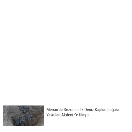
Mersin'de Sezonun İlk Deniz Kaplumbağası
Yavruları Akdeniz'e Ulaştı