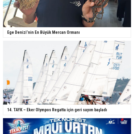
Ege Denizi’nin En Büyük Mercan Ormanı
14. TAYK – Eker Olympos Regatta için geri sayım başladı