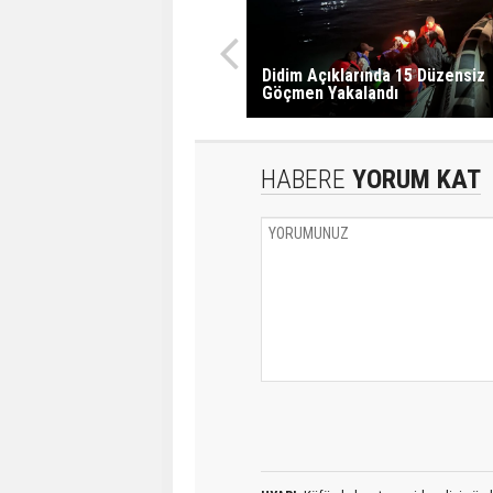
Didim Açıklarında 15 Düzensiz
Göçmen Yakalandı
HABERE
YORUM KAT