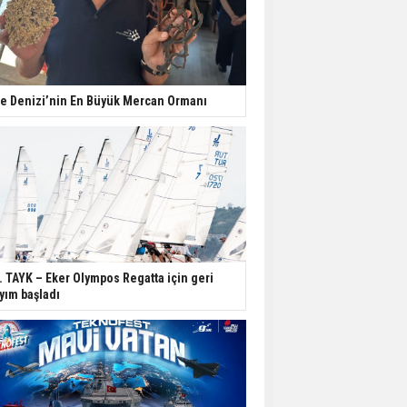
e Denizi’nin En Büyük Mercan Ormanı
. TAYK – Eker Olympos Regatta için geri
yım başladı