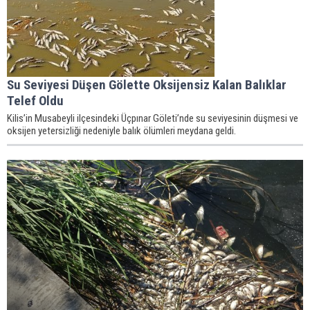
Su Seviyesi Düşen Gölette Oksijensiz Kalan Balıklar
Telef Oldu
Kilis’in Musabeyli ilçesindeki Üçpınar Göleti’nde su seviyesinin düşmesi ve
oksijen yetersizliği nedeniyle balık ölümleri meydana geldi.