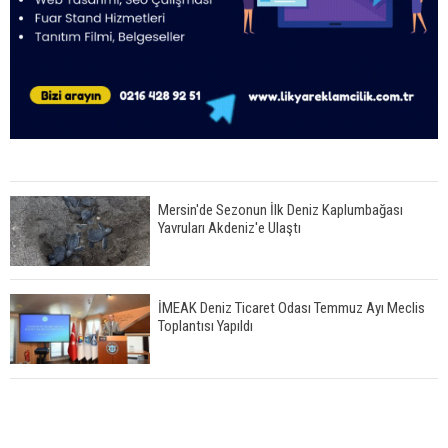
Mersin'de Sezonun İlk Deniz Kaplumbağası
Yavruları Akdeniz'e Ulaştı
İMEAK Deniz Ticaret Odası Temmuz Ayı Meclis
Toplantısı Yapıldı