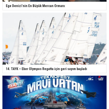
Ege Denizi’nin En Büyük Mercan Ormanı
14. TAYK – Eker Olympos Regatta için geri sayım başladı