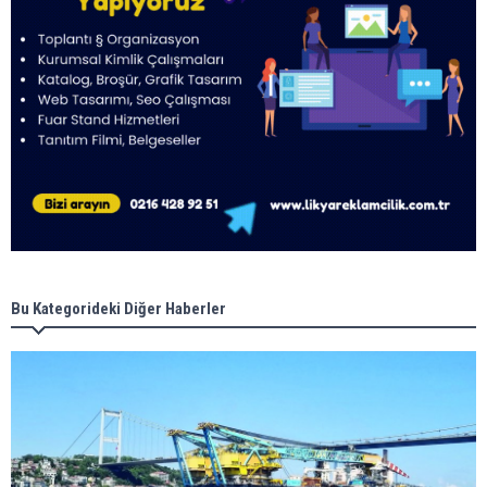
Bu Kategorideki Diğer Haberler