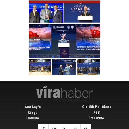
Ana Sayfa
Gizlilik Politikası
Künye
RSS
İletişim
İmsakiye