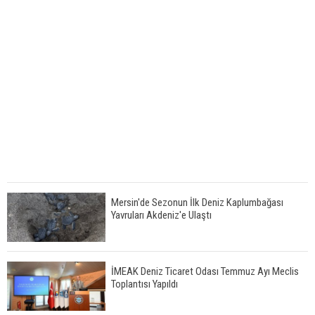
Mersin'de Sezonun İlk Deniz Kaplumbağası
Yavruları Akdeniz'e Ulaştı
İMEAK Deniz Ticaret Odası Temmuz Ayı Meclis
Toplantısı Yapıldı