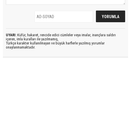
UYARI:
Küfür, hakaret, rencide edici cümleler veya imalar, inançlara saldırı
içeren, imla kuralları ile yazılmamış,
Türkçe karakter kullanılmayan ve büyük harflerle yazılmış yorumlar
onaylanmamaktadır.