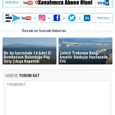
Önceki ve Sonraki Haberler
Bir Ay İçerisinde 14 Adet El
Zehirli Trakonya Balığı
Bombasının Bulunduğu Plaj
Amatör Balıkçıyı Hastanelik
Giriş Çıkışa Kapatıldı
Etti
HABERE
YORUM KAT