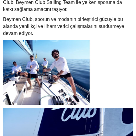
Club, Beymen Club Sailing Team ile yelken sporuna da
katkı sağlama amacını taşıyor.
Beymen Club, sporun ve modanın birleştirici gücüyle bu
alanda yenilikçi ve ilham verici çalışmalarını sürdürmeye
devam ediyor.