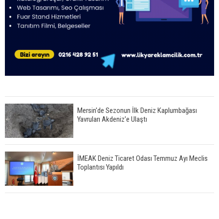
Mersin'de Sezonun İlk Deniz Kaplumbağası
Yavruları Akdeniz'e Ulaştı
İMEAK Deniz Ticaret Odası Temmuz Ayı Meclis
Toplantısı Yapıldı