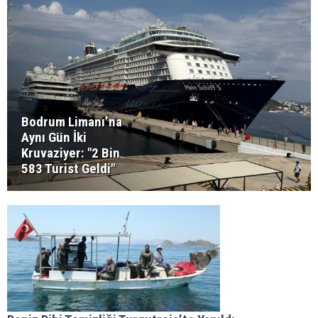
Bodrum Limanı’na
Aynı Gün İki
Kruvaziyer: "2 Bin
583 Turist Geldi"