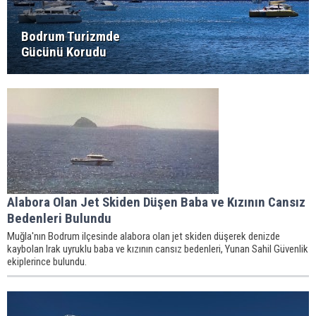
Bodrum Turizmde
Gücünü Korudu
Alabora Olan Jet Skiden Düşen Baba ve Kızının Cansız
Bedenleri Bulundu
Muğla'nın Bodrum ilçesinde alabora olan jet skiden düşerek denizde
kaybolan Irak uyruklu baba ve kızının cansız bedenleri, Yunan Sahil Güvenlik
ekiplerince bulundu.