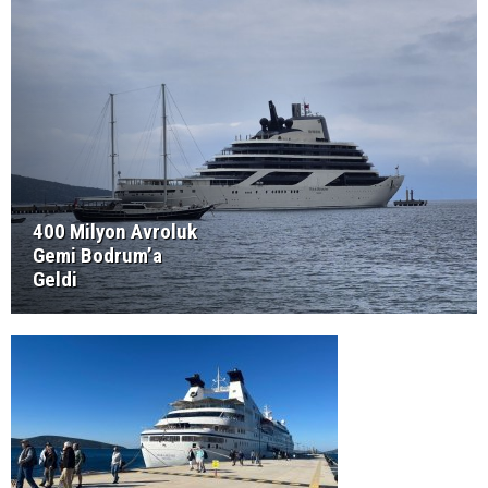
400 Milyon Avroluk
Gemi Bodrum’a
Geldi