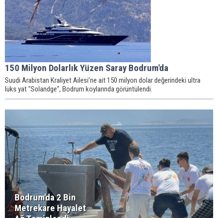
150 Milyon Dolarlık Yüzen Saray Bodrum'da
Suudi Arabistan Kraliyet Ailesi’ne ait 150 milyon dolar değerindeki ultra
lüks yat "Solandge", Bodrum koylarında görüntülendi.
Bodrum'da 2 Bin
Metrekare Hayalet