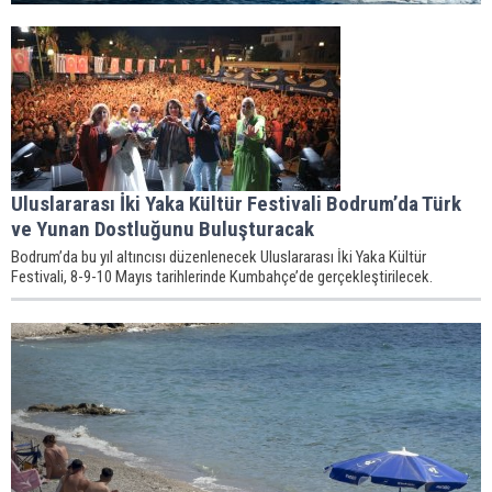
Uluslararası İki Yaka Kültür Festivali Bodrum’da Türk
ve Yunan Dostluğunu Buluşturacak
Bodrum’da bu yıl altıncısı düzenlenecek Uluslararası İki Yaka Kültür
Festivali, 8-9-10 Mayıs tarihlerinde Kumbahçe’de gerçekleştirilecek.