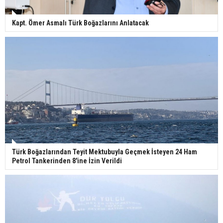
Kapt. Ömer Asmalı Türk Boğazlarını Anlatacak
Türk Boğazlarından Teyit Mektubuyla Geçmek İsteyen 24 Ham
Petrol Tankerinden 8'ine İzin Verildi