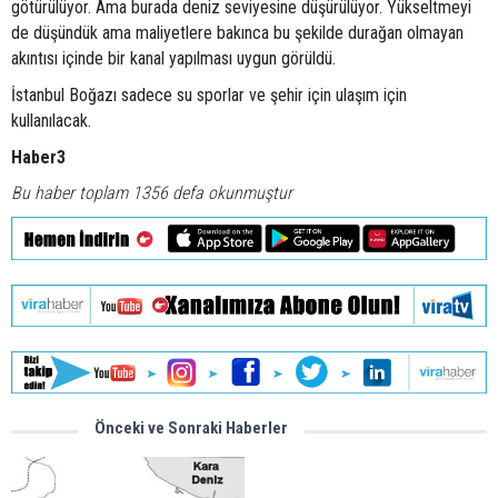
götürülüyor. Ama burada deniz seviyesine düşürülüyor. Yükseltmeyi
de düşündük ama maliyetlere bakınca bu şekilde durağan olmayan
akıntısı içinde bir kanal yapılması uygun görüldü.
İstanbul Boğazı sadece su sporlar ve şehir için ulaşım için
kullanılacak.
Haber3
Bu haber toplam 1356 defa okunmuştur
Önceki ve Sonraki Haberler