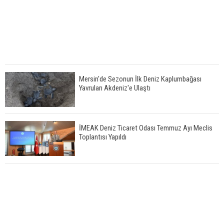
Mersin'de Sezonun İlk Deniz Kaplumbağası
Yavruları Akdeniz'e Ulaştı
İMEAK Deniz Ticaret Odası Temmuz Ayı Meclis
Toplantısı Yapıldı