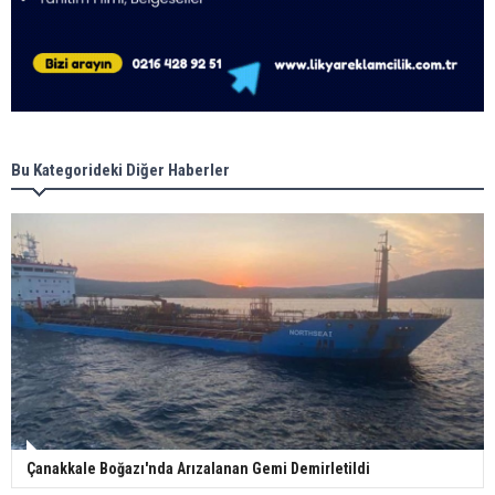
Bu Kategorideki Diğer Haberler
Çanakkale Boğazı'nda Arızalanan Gemi Demirletildi