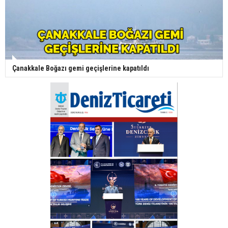
Çanakkale Boğazı gemi geçişlerine kapatıldı