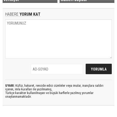
HABERE
YORUM KAT
UYARI:
Küfür, hakaret, rencide edici cümleler veya imalar, inançlara saldırı
içeren, imla kuralları ile yazılmamış,
Türkçe karakter kullanılmayan ve büyük harflerle yazılmış yorumlar
onaylanmamaktadır.