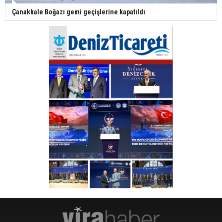
Çanakkale Boğazı gemi geçişlerine kapatıldı