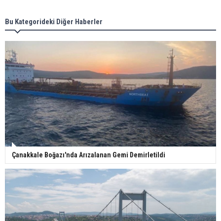
Bu Kategorideki Diğer Haberler
Çanakkale Boğazı'nda Arızalanan Gemi Demirletildi