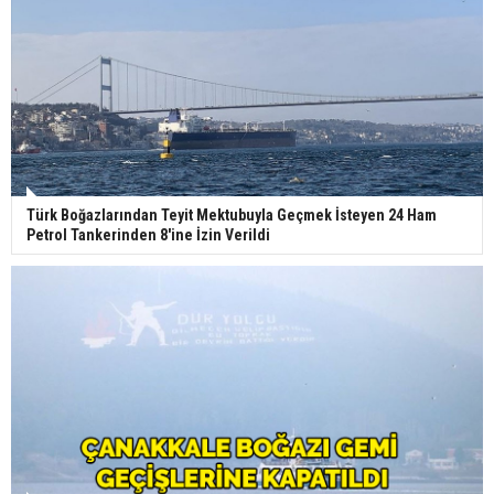
Türk Boğazlarından Teyit Mektubuyla Geçmek İsteyen 24 Ham
Petrol Tankerinden 8'ine İzin Verildi