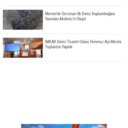
Mersin'de Sezonun İlk Deniz Kaplumbağası
Yavruları Akdeniz'e Ulaştı
İMEAK Deniz Ticaret Odası Temmuz Ayı Meclis
Toplantısı Yapıldı