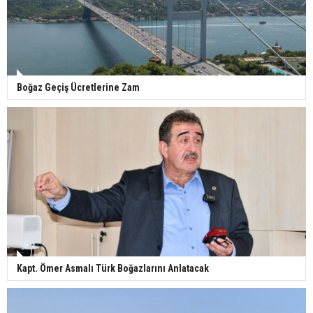
Boğaz Geçiş Ücretlerine Zam
Kapt. Ömer Asmalı Türk Boğazlarını Anlatacak