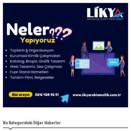
Bu Kategorideki Diğer Haberler