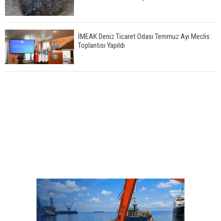
İMEAK Deniz Ticaret Odası Temmuz Ayı Meclis
Toplantısı Yapıldı