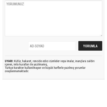
UYARI:
Küfür, hakaret, rencide edici cümleler veya imalar, inançlara saldırı
içeren, imla kuralları ile yazılmamış,
Türkçe karakter kullanılmayan ve büyük harflerle yazılmış yorumlar
onaylanmamaktadır.