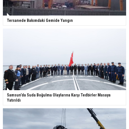
Tersanede Bakımdaki Gemide Yangın
Samsun’da Suda Boğulma Olaylarına Karşı Tedbirler Masaya
Yatırıldı