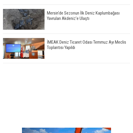
Mersin'de Sezonun İlk Deniz Kaplumbağası
Yavruları Akdeniz'e Ulaştı
İMEAK Deniz Ticaret Odası Temmuz Ayı Meclis
Toplantısı Yapıldı