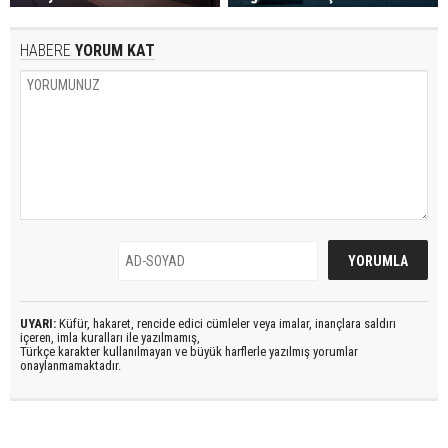
HABERE
YORUM KAT
UYARI:
Küfür, hakaret, rencide edici cümleler veya imalar, inançlara saldırı
içeren, imla kuralları ile yazılmamış,
Türkçe karakter kullanılmayan ve büyük harflerle yazılmış yorumlar
onaylanmamaktadır.