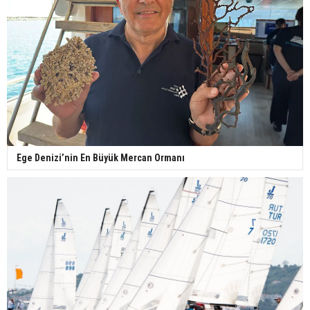
Ege Denizi’nin En Büyük Mercan Ormanı