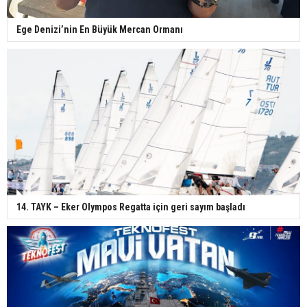
Ege Denizi’nin En Büyük Mercan Ormanı
14. TAYK – Eker Olympos Regatta için geri sayım başladı