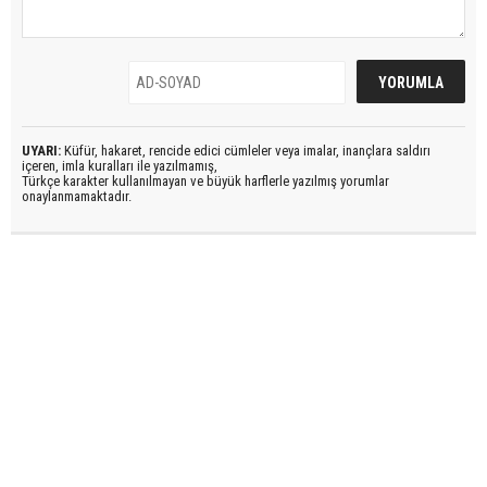
UYARI:
Küfür, hakaret, rencide edici cümleler veya imalar, inançlara saldırı
içeren, imla kuralları ile yazılmamış,
Türkçe karakter kullanılmayan ve büyük harflerle yazılmış yorumlar
onaylanmamaktadır.