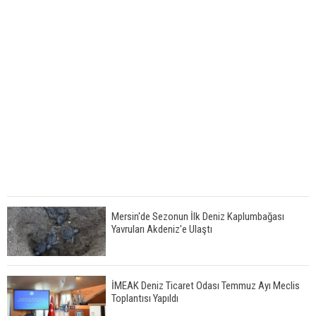
Mersin'de Sezonun İlk Deniz Kaplumbağası
Yavruları Akdeniz'e Ulaştı
İMEAK Deniz Ticaret Odası Temmuz Ayı Meclis
Toplantısı Yapıldı