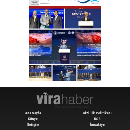
Ana Sayfa
Gizlilik Politikası
Künye
RSS
İletişim
İmsakiye