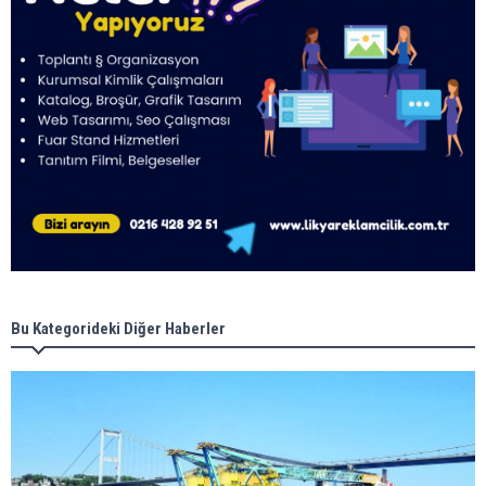
Bu Kategorideki Diğer Haberler