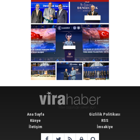
Ana Sayfa
Gizlilik Politikası
Künye
RSS
İletişim
İmsakiye