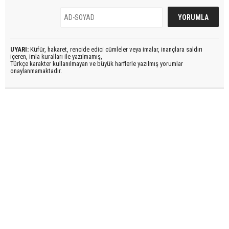
UYARI:
Küfür, hakaret, rencide edici cümleler veya imalar, inançlara saldırı
içeren, imla kuralları ile yazılmamış,
Türkçe karakter kullanılmayan ve büyük harflerle yazılmış yorumlar
onaylanmamaktadır.