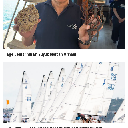
Ege Denizi’nin En Büyük Mercan Ormanı