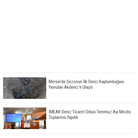
Mersin'de Sezonun İlk Deniz Kaplumbağası
Yavruları Akdeniz'e Ulaştı
İMEAK Deniz Ticaret Odası Temmuz Ayı Meclis
Toplantısı Yapıldı