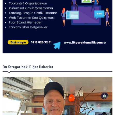
Bu Kategorideki Diğer Haberler