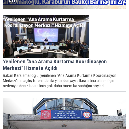
Etti
Yenilenen "Ana Arama Kurtarma Koordinasyon
Merkezi" Hizmete Açıldı
Bakan Karaismailoğlu, yenilenen "Ana Arama Kurtarma Koordinasyon
Merkezi"nin açılış töreninde, iki yıldır dünyayı etkisi altına alan salgın
nedeniyle deniz ticaretinin çok daha önem kazandığını söyledi.