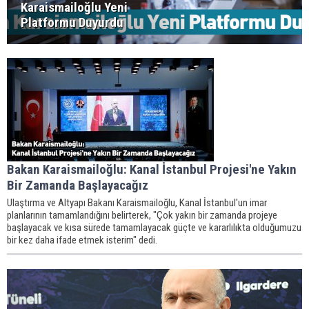
Karaismailoğlu Yeni
Platformu Duyurdu
Bakan Karaismailoğlu: Kanal İstanbul Projesi'ne Yakın
Bir Zamanda Başlayacağız
Ulaştırma ve Altyapı Bakanı Karaismailoğlu, Kanal İstanbul'un imar
planlarının tamamlandığını belirterek, "Çok yakın bir zamanda projeye
başlayacak ve kısa sürede tamamlayacak güçte ve kararlılıkta olduğumuzu
bir kez daha ifade etmek isterim" dedi.