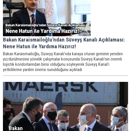
Bakan Karaismailoğlu'ndan Süveyş Kanalı Açıklaması:
Nene Hatun ile Yardıma Hazırız!
Bakan Karaismailoğlu, Süveyş Kanalı'nda karaya oturan geminin yeniden
yüzdürülmesine yönelik çalışmalar konusunda Süveyş Kanalı'nın önemli
lojistik koridorlarından birisi olduğunu söyleyerek Süveyş Kanal'ı
yetkililerine yardım önerisi sunulduğunu açıkladı
Bakan