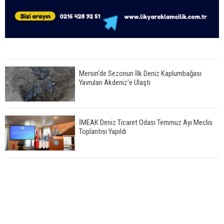
Mersin'de Sezonun İlk Deniz Kaplumbağası
Yavruları Akdeniz'e Ulaştı
İMEAK Deniz Ticaret Odası Temmuz Ayı Meclis
Toplantısı Yapıldı