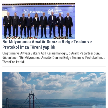
Bir Milyonuncu Amatör Denizci Belge Teslim ve
Protokol İmza Töreni yapıldı
Ulaştırma ve Altyapı Bakanı Adil Karaismailoğlu, 5 Aralık Pazartesi günü
düzenlenen "Bir Milyonuncu Amatör Denizci Belge Teslim ve Protokol İmza
Töreni"ne katıldı.