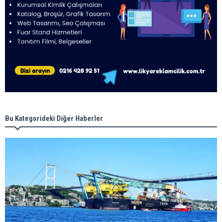
Bu Kategorideki Diğer Haberler