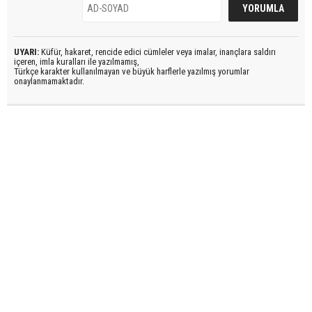
UYARI:
Küfür, hakaret, rencide edici cümleler veya imalar, inançlara saldırı
içeren, imla kuralları ile yazılmamış,
Türkçe karakter kullanılmayan ve büyük harflerle yazılmış yorumlar
onaylanmamaktadır.