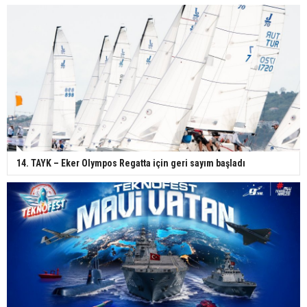
14. TAYK – Eker Olympos Regatta için geri sayım başladı