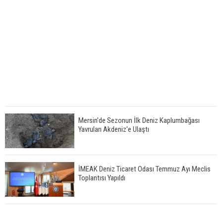
Mersin'de Sezonun İlk Deniz Kaplumbağası
Yavruları Akdeniz'e Ulaştı
İMEAK Deniz Ticaret Odası Temmuz Ayı Meclis
Toplantısı Yapıldı