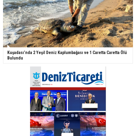
Kuşadası’nda 2 Yeşil Deniz Kaplumbağası ve 1 Caretta Caretta Ölü
Bulundu