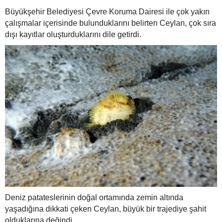
Büyükşehir Belediyesi Çevre Koruma Dairesi ile çok yakın
çalışmalar içerisinde bulunduklarını belirten Ceylan, çok sıra
dışı kayıtlar oluşturduklarını dile getirdi.
Deniz patateslerinin doğal ortamında zemin altında
yaşadığına dikkati çeken Ceylan, büyük bir trajediye şahit
olduklarına değindi.