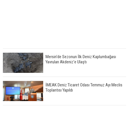
Mersin'de Sezonun İlk Deniz Kaplumbağası
Yavruları Akdeniz'e Ulaştı
İMEAK Deniz Ticaret Odası Temmuz Ayı Meclis
Toplantısı Yapıldı