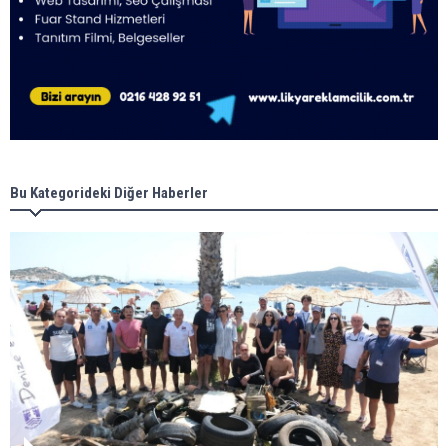
Bu Kategorideki Diğer Haberler