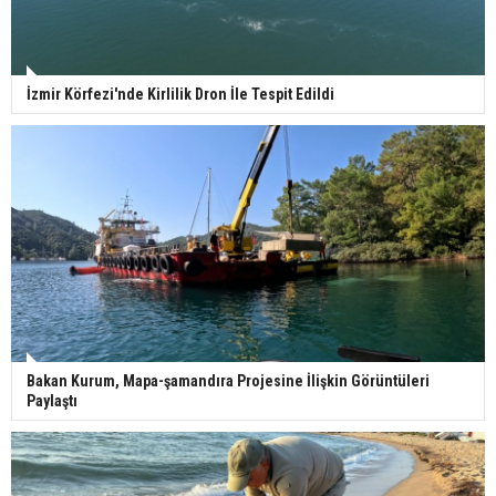
İzmir Körfezi'nde Kirlilik Dron İle Tespit Edildi
Bakan Kurum, Mapa-şamandıra Projesine İlişkin Görüntüleri
Paylaştı