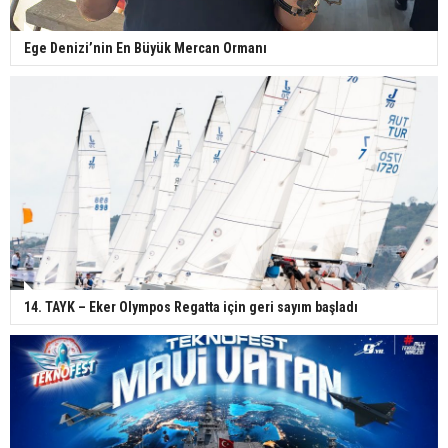
Ege Denizi’nin En Büyük Mercan Ormanı
14. TAYK – Eker Olympos Regatta için geri sayım başladı