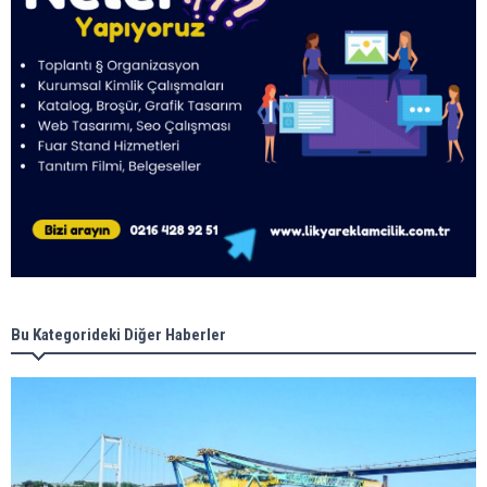
Bu Kategorideki Diğer Haberler