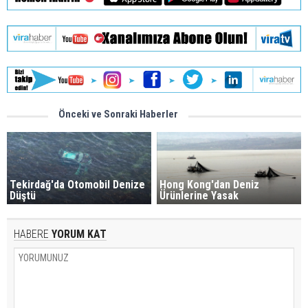
Önceki ve Sonraki Haberler
Tekirdağ'da Otomobil Denize
Hong Kong'dan Deniz
Düştü
Ürünlerine Yasak
HABERE
YORUM KAT