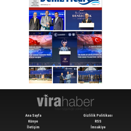
Ana Sayfa
Gizlilik Politikası
Künye
RSS
İletişim
İmsakiye