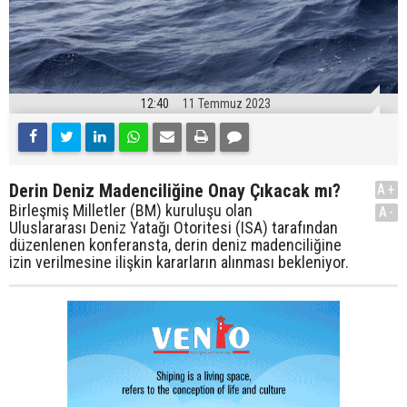
12:40
11 Temmuz 2023
Derin Deniz Madenciliğine Onay Çıkacak mı?
A+
Birleşmiş Milletler (BM) kuruluşu olan
A-
Uluslararası Deniz Yatağı Otoritesi (ISA) tarafından
düzenlenen konferansta, derin deniz madenciliğine
izin verilmesine ilişkin kararların alınması bekleniyor.