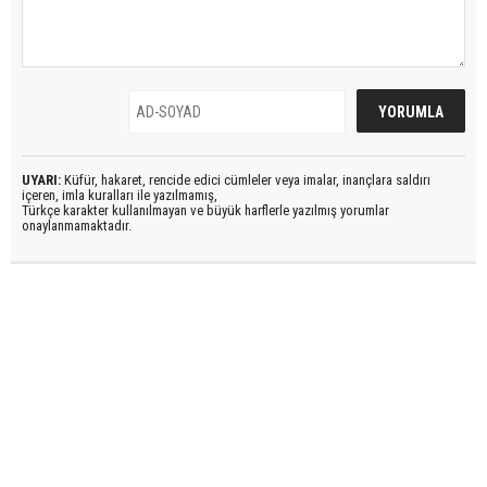
UYARI:
Küfür, hakaret, rencide edici cümleler veya imalar, inançlara saldırı
içeren, imla kuralları ile yazılmamış,
Türkçe karakter kullanılmayan ve büyük harflerle yazılmış yorumlar
onaylanmamaktadır.