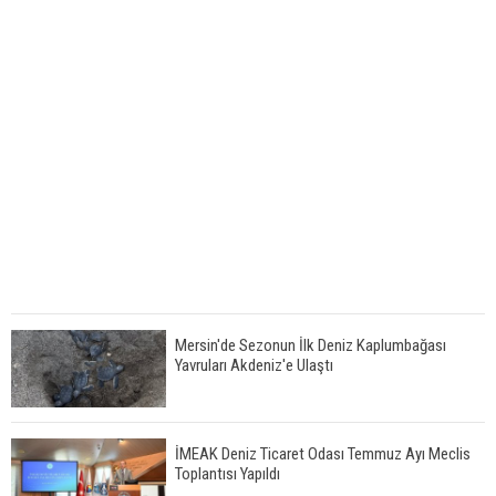
Mersin'de Sezonun İlk Deniz Kaplumbağası
Yavruları Akdeniz'e Ulaştı
İMEAK Deniz Ticaret Odası Temmuz Ayı Meclis
Toplantısı Yapıldı