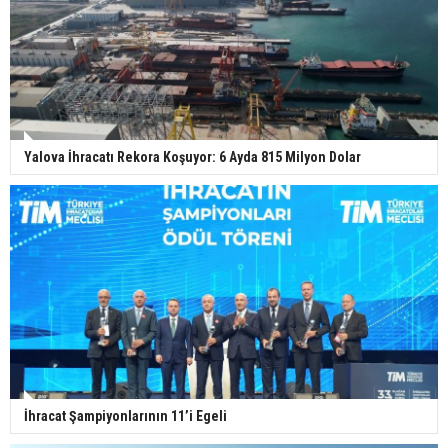
Yalova İhracatı Rekora Koşuyor: 6 Ayda 815 Milyon Dolar
İhracat Şampiyonlarının 11’i Egeli