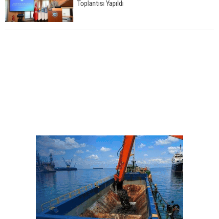
Toplantısı Yapıldı