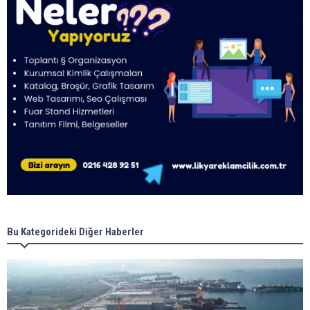
Bu Kategorideki Diğer Haberler