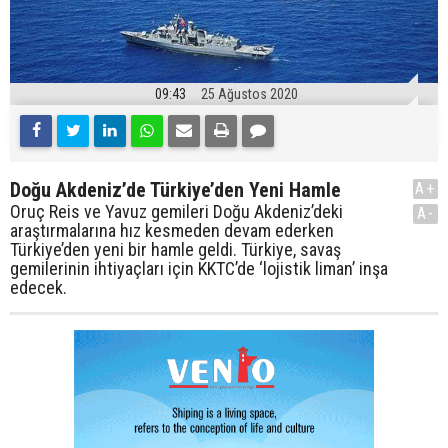
09:43
25 Ağustos 2020
Doğu Akdeniz’de Türkiye’den Yeni Hamle
A+
Oruç Reis ve Yavuz gemileri Doğu Akdeniz’deki
A-
araştırmalarına hız kesmeden devam ederken
Türkiye’den yeni bir hamle geldi. Türkiye, savaş
gemilerinin ihtiyaçları için KKTC’de ‘lojistik liman’ inşa
edecek.