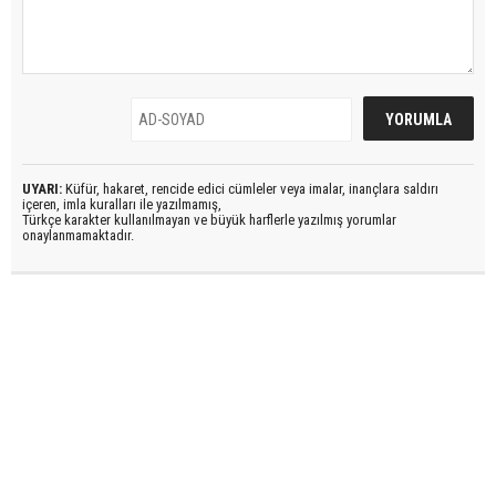
UYARI:
Küfür, hakaret, rencide edici cümleler veya imalar, inançlara saldırı
içeren, imla kuralları ile yazılmamış,
Türkçe karakter kullanılmayan ve büyük harflerle yazılmış yorumlar
onaylanmamaktadır.