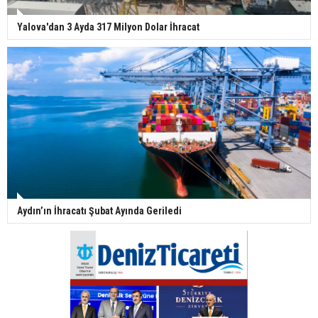
Yalova'dan 3 Ayda 317 Milyon Dolar İhracat
Aydın’ın İhracatı Şubat Ayında Geriledi