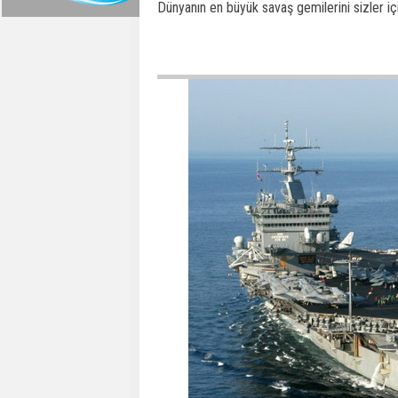
Dünyanın en büyük savaş gemilerini sizler için