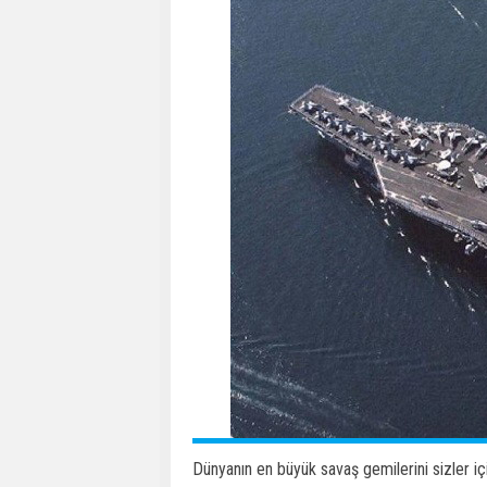
Dünyanın en büyük savaş gemilerini sizler için