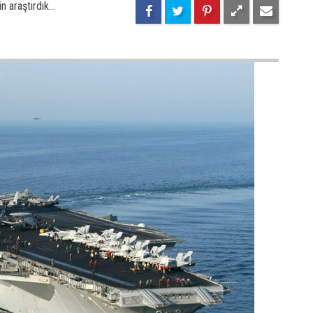
 araştırdık...