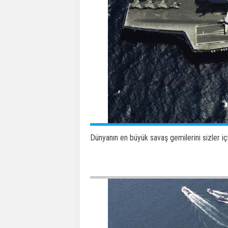
Dünyanın en büyük savaş gemilerini sizler için