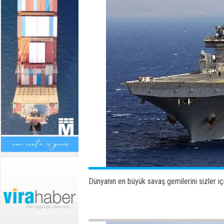
Dünyanın en büyük savaş gemilerini sizler için