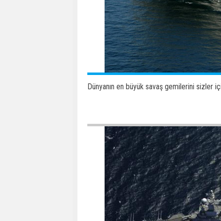
Dünyanın en büyük savaş gemilerini sizler için