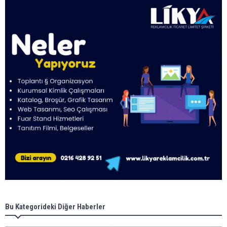
Bu Kategorideki Diğer Haberler