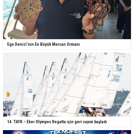
Ege Denizi’nin En Büyük Mercan Ormanı
14. TAYK – Eker Olympos Regatta için geri sayım başladı