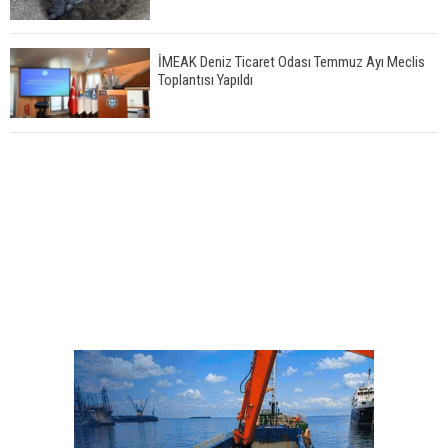
İMEAK Deniz Ticaret Odası Temmuz Ayı Meclis
Toplantısı Yapıldı