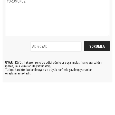
UYARI:
Küfür, hakaret, rencide edici cümleler veya imalar, inançlara saldırı
içeren, imla kuralları ile yazılmamış,
Türkçe karakter kullanılmayan ve büyük harflerle yazılmış yorumlar
onaylanmamaktadır.