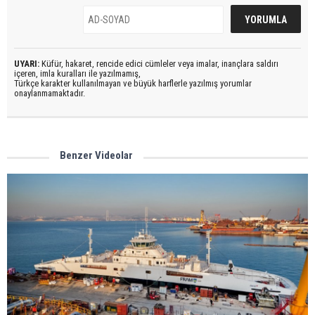
UYARI:
Küfür, hakaret, rencide edici cümleler veya imalar, inançlara saldırı
içeren, imla kuralları ile yazılmamış,
Türkçe karakter kullanılmayan ve büyük harflerle yazılmış yorumlar
onaylanmamaktadır.
Benzer Videolar