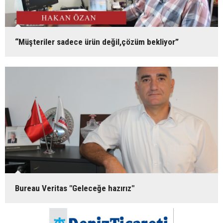
“Müşteriler sadece ürün değil,çözüm bekliyor”
Bureau Veritas "Geleceğe hazırız"