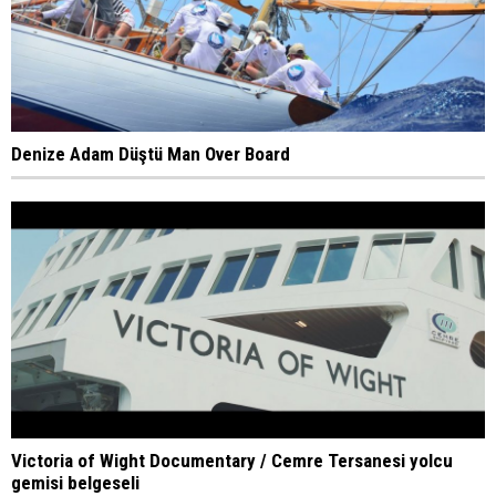
Denize Adam Düştü Man Over Board
Victoria of Wight Documentary / Cemre Tersanesi yolcu
gemisi belgeseli