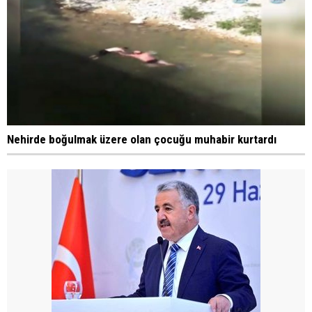
Nehirde boğulmak üzere olan çocuğu muhabir kurtardı