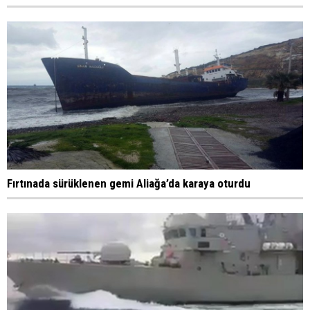
Fırtınada sürüklenen gemi Aliağa’da karaya oturdu