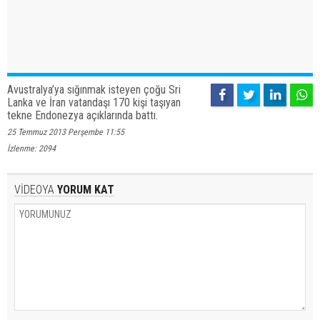
Avustralya’ya sığınmak isteyen çoğu Sri
Lanka ve İran vatandaşı 170 kişi taşıyan
tekne Endonezya açıklarında battı.
25 Temmuz 2013 Perşembe 11:55
İzlenme: 2094
VİDEOYA
YORUM KAT