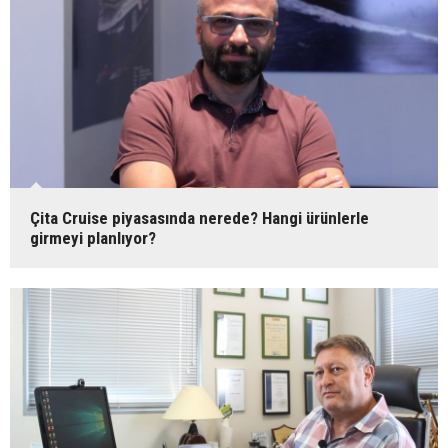
Çita Cruise piyasasında nerede? Hangi ürünlerle
girmeyi planlıyor?