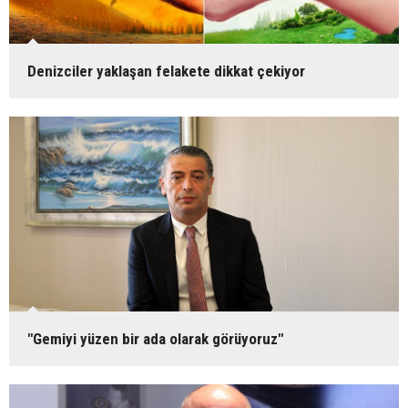
Denizciler yaklaşan felakete dikkat çekiyor
"Gemiyi yüzen bir ada olarak görüyoruz"