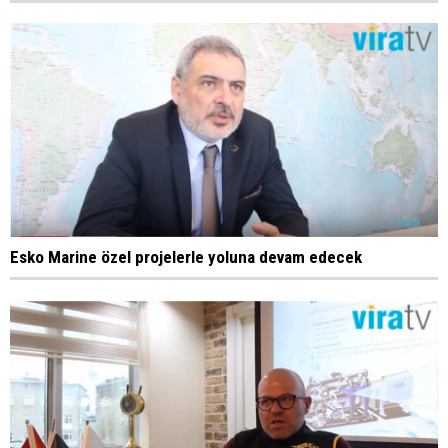
Esko Marine özel projelerle yoluna devam edecek