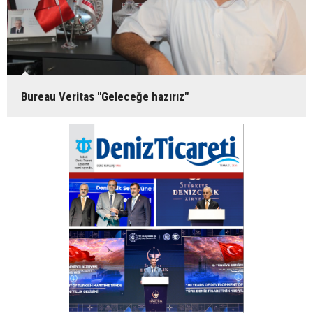
Bureau Veritas "Geleceğe hazırız"