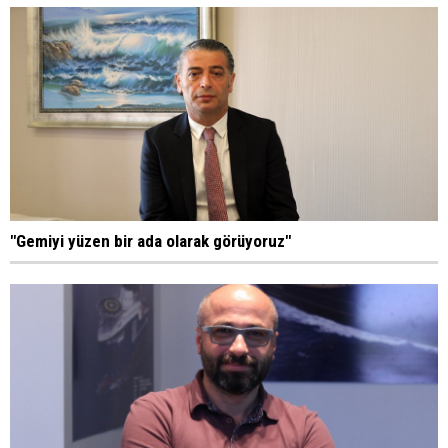
"Gemiyi yüzen bir ada olarak görüyoruz"