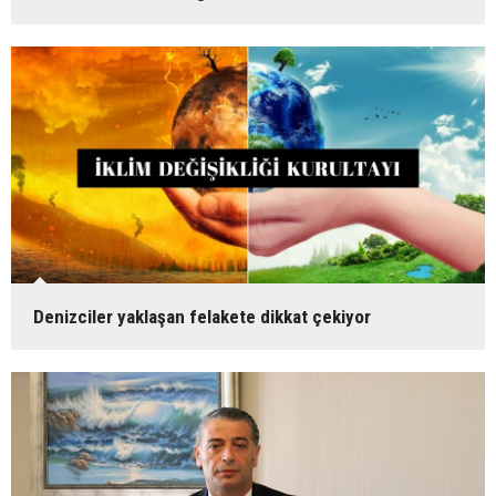
Denizciler yaklaşan felakete dikkat çekiyor