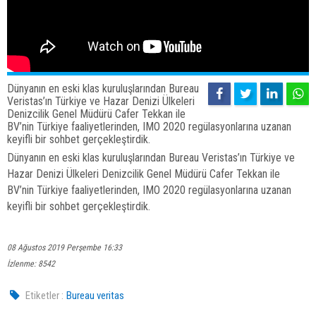
Dünyanın en eski klas kuruluşlarından Bureau
Veristas’ın Türkiye ve Hazar Denizi Ülkeleri
Denizcilik Genel Müdürü Cafer Tekkan ile
BV’nin Türkiye faaliyetlerinden, IMO 2020 regülasyonlarına uzanan
keyifli bir sohbet gerçekleştirdik.
Dünyanın en eski klas kuruluşlarından Bureau Veristas’ın Türkiye ve
Hazar Denizi Ülkeleri Denizcilik Genel Müdürü Cafer Tekkan ile
BV’nin Türkiye faaliyetlerinden, IMO 2020 regülasyonlarına uzanan
keyifli bir sohbet gerçekleştirdik.
08 Ağustos 2019 Perşembe 16:33
İzlenme: 8542
Etiketler :
Bureau veritas