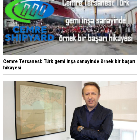
Cemre Tersanesi: Türk gemi inşa sanayinde örnek bir başarı
hikayesi