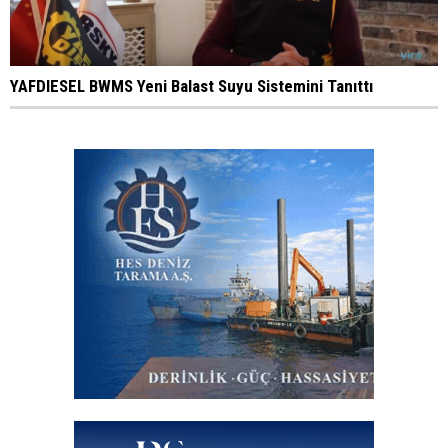
YAFDIESEL BWMS Yeni Balast Suyu Sistemini Tanıttı