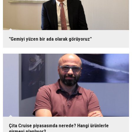
"Gemiyi yüzen bir ada olarak görüyoruz"
Çita Cruise piyasasında nerede? Hangi ürünlerle
girmeyi planlıyor?