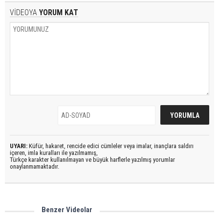
VİDEOYA
YORUM KAT
UYARI:
Küfür, hakaret, rencide edici cümleler veya imalar, inançlara saldırı
içeren, imla kuralları ile yazılmamış,
Türkçe karakter kullanılmayan ve büyük harflerle yazılmış yorumlar
onaylanmamaktadır.
Benzer Videolar