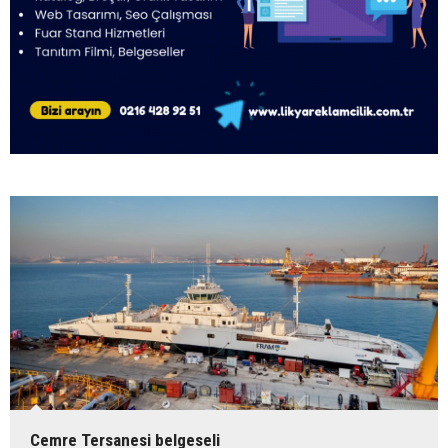
Cemre Tersanesi belgeseli