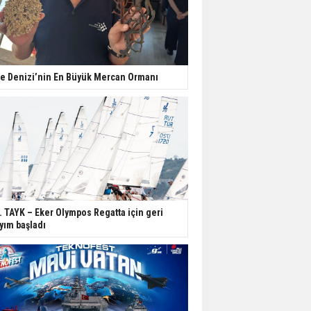
e Denizi’nin En Büyük Mercan Ormanı
. TAYK – Eker Olympos Regatta için geri
yım başladı