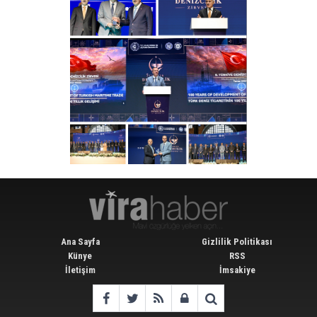
Ana Sayfa
Gizlilik Politikası
Künye
RSS
İletişim
İmsakiye