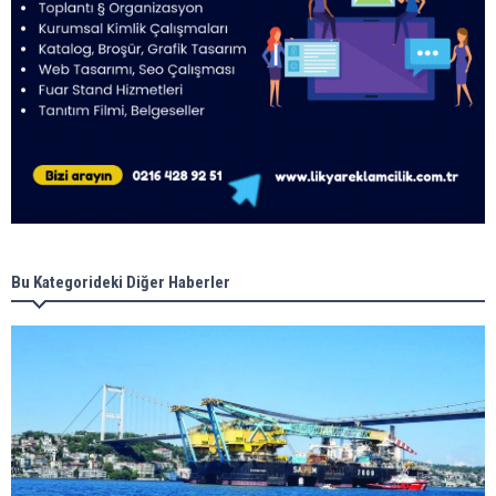
Bu Kategorideki Diğer Haberler