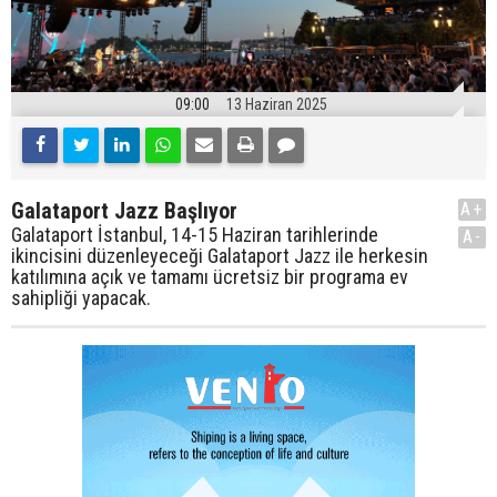
09:00
13 Haziran 2025
Galataport Jazz Başlıyor
A+
Galataport İstanbul, 14-15 Haziran tarihlerinde
A-
ikincisini düzenleyeceği Galataport Jazz ile herkesin
katılımına açık ve tamamı ücretsiz bir programa ev
sahipliği yapacak.