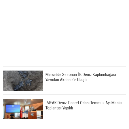
Mersin'de Sezonun İlk Deniz Kaplumbağası
Yavruları Akdeniz'e Ulaştı
İMEAK Deniz Ticaret Odası Temmuz Ayı Meclis
Toplantısı Yapıldı