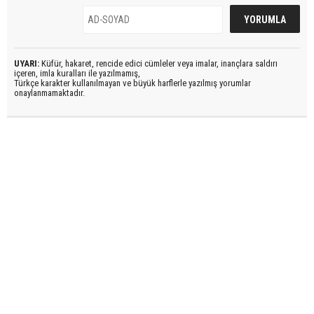
UYARI:
Küfür, hakaret, rencide edici cümleler veya imalar, inançlara saldırı
içeren, imla kuralları ile yazılmamış,
Türkçe karakter kullanılmayan ve büyük harflerle yazılmış yorumlar
onaylanmamaktadır.