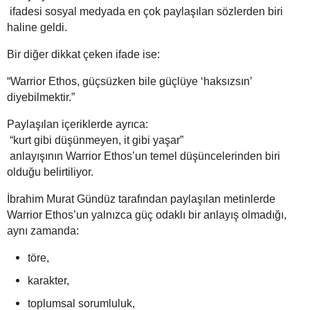
ifadesi sosyal medyada en çok paylaşılan sözlerden biri
haline geldi.
Bir diğer dikkat çeken ifade ise:
“Warrior Ethos, güçsüzken bile güçlüye ‘haksızsın’
diyebilmektir.”
Paylaşılan içeriklerde ayrıca:
“kurt gibi düşünmeyen, it gibi yaşar”
anlayışının Warrior Ethos’un temel düşüncelerinden biri
olduğu belirtiliyor.
İbrahim Murat Gündüz tarafından paylaşılan metinlerde
Warrior Ethos’un yalnızca güç odaklı bir anlayış olmadığı,
aynı zamanda:
töre,
karakter,
toplumsal sorumluluk,