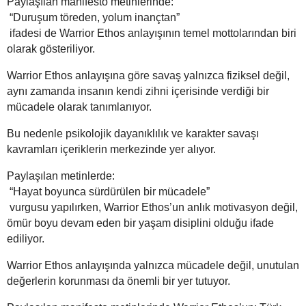
Paylaşılan manifesto metinlerinde:
“Duruşum töreden, yolum inançtan”
ifadesi de Warrior Ethos anlayışının temel mottolarından biri
olarak gösteriliyor.
Warrior Ethos anlayışına göre savaş yalnızca fiziksel değil,
aynı zamanda insanın kendi zihni içerisinde verdiği bir
mücadele olarak tanımlanıyor.
Bu nedenle psikolojik dayanıklılık ve karakter savaşı
kavramları içeriklerin merkezinde yer alıyor.
Paylaşılan metinlerde:
“Hayat boyunca sürdürülen bir mücadele”
vurgusu yapılırken, Warrior Ethos’un anlık motivasyon değil,
ömür boyu devam eden bir yaşam disiplini olduğu ifade
ediliyor.
Warrior Ethos anlayışında yalnızca mücadele değil, unutulan
değerlerin korunması da önemli bir yer tutuyor.