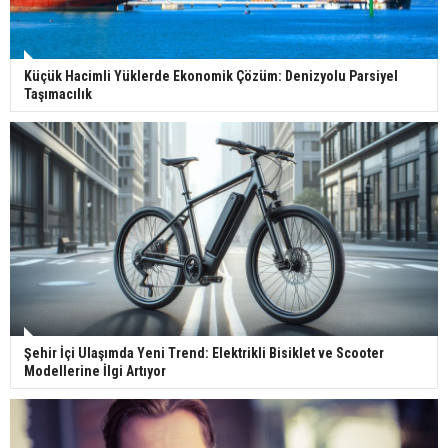
Küçük Hacimli Yüklerde Ekonomik Çözüm: Denizyolu Parsiyel
Taşımacılık
Şehir İçi Ulaşımda Yeni Trend: Elektrikli Bisiklet ve Scooter
Modellerine İlgi Artıyor