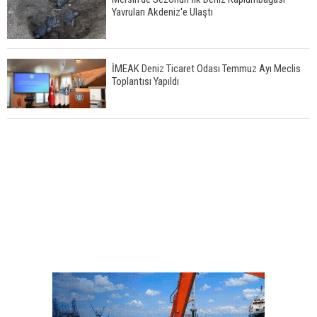
Yavruları Akdeniz'e Ulaştı
İMEAK Deniz Ticaret Odası Temmuz Ayı Meclis
Toplantısı Yapıldı