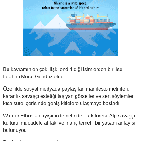
Bu kavramın en çok ilişkilendirildiği isimlerden biri ise
Ibrahim Murat Gündüz oldu.
Özellikle sosyal medyada paylaşılan manifesto metinleri,
karanlık savaşçı estetiği taşıyan görseller ve sert söylemler
kısa süre içerisinde geniş kitlelere ulaşmaya başladı.
Warrior Ethos anlayışının temelinde Türk töresi, Alp savaşçı
kültürü, mücadele ahlakı ve inanç temelli bir yaşam anlayışı
bulunuyor.