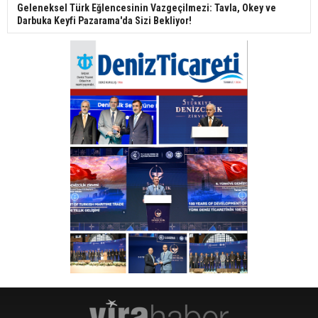
Geleneksel Türk Eğlencesinin Vazgeçilmezi: Tavla, Okey ve
Darbuka Keyfi Pazarama'da Sizi Bekliyor!