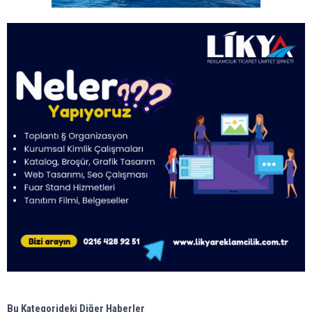
Bu Kategorideki Diğer Haberler