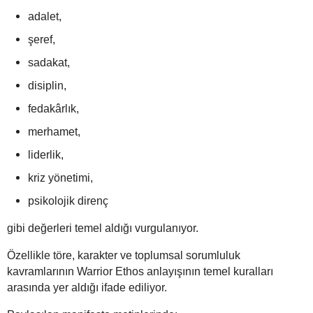
adalet,
şeref,
sadakat,
disiplin,
fedakârlık,
merhamet,
liderlik,
kriz yönetimi,
psikolojik direnç
gibi değerleri temel aldığı vurgulanıyor.
Özellikle töre, karakter ve toplumsal sorumluluk
kavramlarının Warrior Ethos anlayışının temel kuralları
arasında yer aldığı ifade ediliyor.