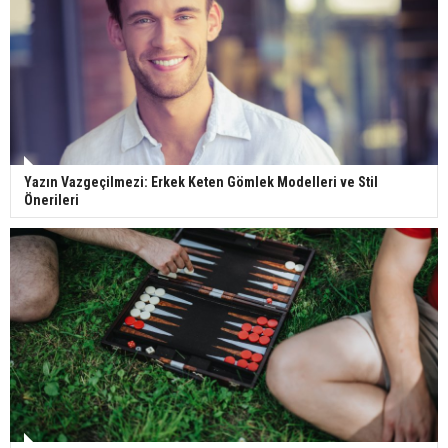
Yazın Vazgeçilmezi: Erkek Keten Gömlek Modelleri ve Stil
Önerileri