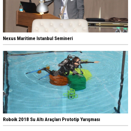
Nexus Maritime Istanbul Semineri
Roboik 2018 Su Altı Araçları Prototip Yarışması