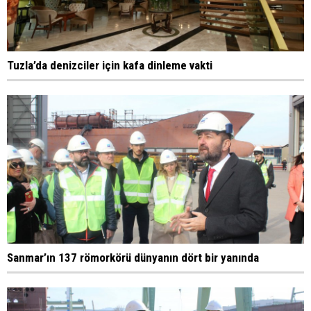
Tuzla’da denizciler için kafa dinleme vakti
Sanmar’ın 137 römorkörü dünyanın dört bir yanında