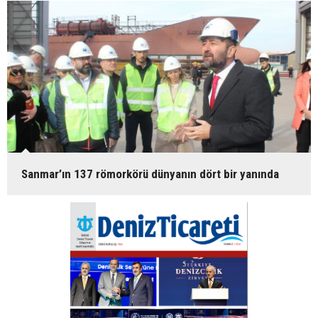
Sanmar’ın 137 römorkörü dünyanın dört bir yanında