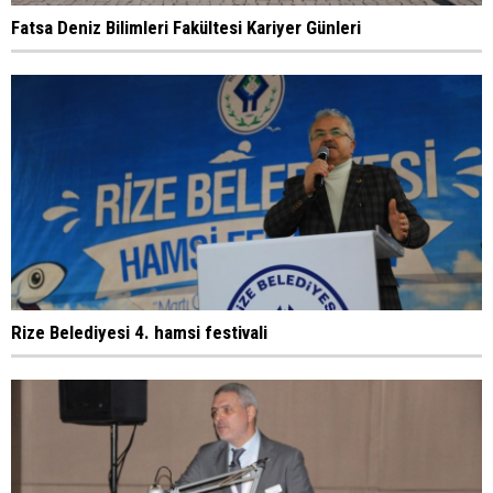
Fatsa Deniz Bilimleri Fakültesi Kariyer Günleri
Rize Belediyesi 4. hamsi festivali