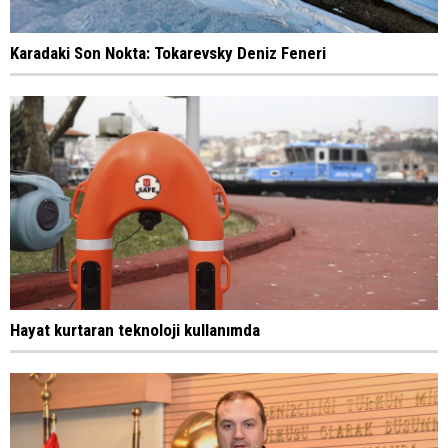
Karadaki Son Nokta: Tokarevsky Deniz Feneri
Hayat kurtaran teknoloji kullanımda