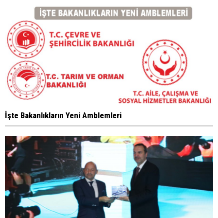
İşte Bakanlıkların Yeni Amblemleri