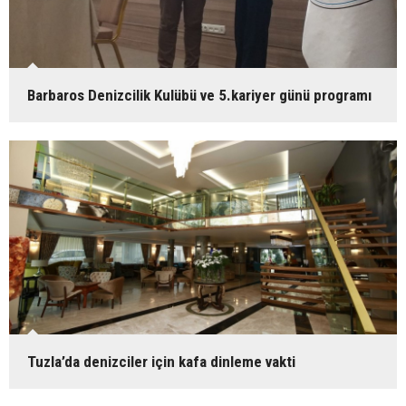
Barbaros Denizcilik Kulübü ve 5.kariyer günü programı
Tuzla’da denizciler için kafa dinleme vakti