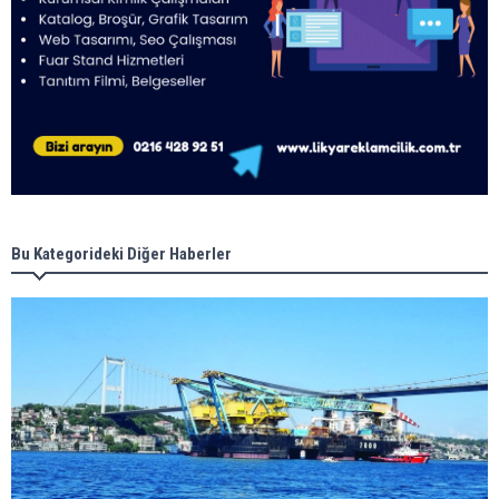
Bu Kategorideki Diğer Haberler