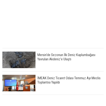
Mersin'de Sezonun İlk Deniz Kaplumbağası
Yavruları Akdeniz'e Ulaştı
İMEAK Deniz Ticaret Odası Temmuz Ayı Meclis
Toplantısı Yapıldı