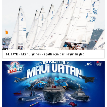
14. TAYK – Eker Olympos Regatta için geri sayım başladı