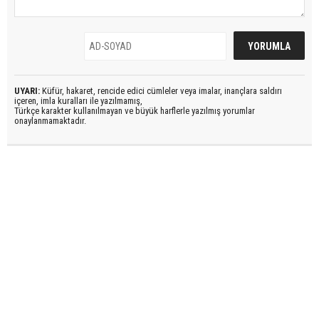
UYARI:
Küfür, hakaret, rencide edici cümleler veya imalar, inançlara saldırı
içeren, imla kuralları ile yazılmamış,
Türkçe karakter kullanılmayan ve büyük harflerle yazılmış yorumlar
onaylanmamaktadır.