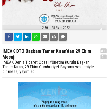
12:30
28 Ekim 2022
İMEAK DTO Başkanı Tamer Kıran'dan 29 Ekim
A+
Mesajı
A-
İMEAK Deniz Ticaret Odası Yönetim Kurulu Başkanı
Tamer Kıran, 29 Ekim Cumhuriyet Bayramı vesilesiyle
bir mesaj yayımladı.