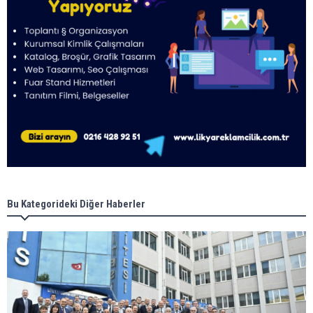
Bu Kategorideki Diğer Haberler