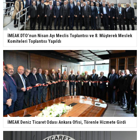
İMEAK DTO’nun Nisan Ayı Meclis Toplantısı ve 8. Müşterek Meslek
Komiteleri Toplantısı Yapıldı
İMEAK Deniz Ticaret Odası Ankara Ofisi, Törenle Hizmete Girdi