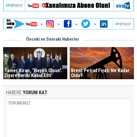
Önceki ve Sonraki Haberler
Tamer Kıran, “Hayırlı Olsun”
Brent Petrol Fiyatı Ne Kadar
Ziyaretlerini Kabul Etti
Oldu?
HABERE
YORUM KAT