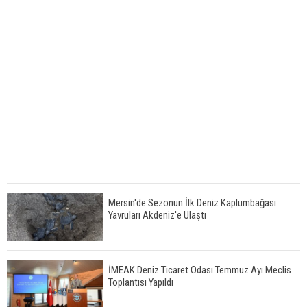
Mersin'de Sezonun İlk Deniz Kaplumbağası
Yavruları Akdeniz'e Ulaştı
İMEAK Deniz Ticaret Odası Temmuz Ayı Meclis
Toplantısı Yapıldı