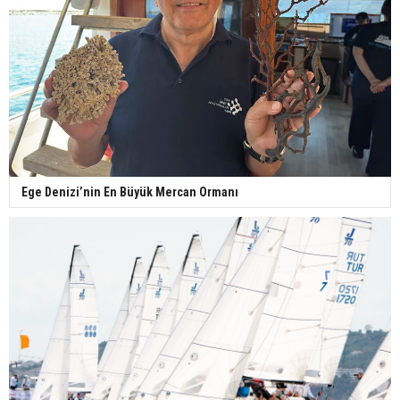
Ege Denizi’nin En Büyük Mercan Ormanı