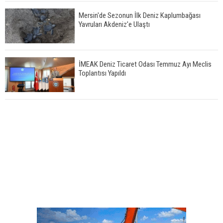
Mersin'de Sezonun İlk Deniz Kaplumbağası
Yavruları Akdeniz'e Ulaştı
İMEAK Deniz Ticaret Odası Temmuz Ayı Meclis
Toplantısı Yapıldı