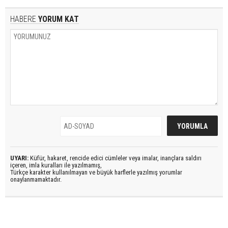
HABERE
YORUM KAT
UYARI:
Küfür, hakaret, rencide edici cümleler veya imalar, inançlara saldırı
içeren, imla kuralları ile yazılmamış,
Türkçe karakter kullanılmayan ve büyük harflerle yazılmış yorumlar
onaylanmamaktadır.