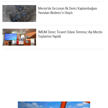
Mersin'de Sezonun İlk Deniz Kaplumbağası
Yavruları Akdeniz'e Ulaştı
İMEAK Deniz Ticaret Odası Temmuz Ayı Meclis
Toplantısı Yapıldı