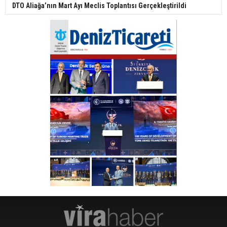
DTO Aliağa’nın Mart Ayı Meclis Toplantısı Gerçekleştirildi