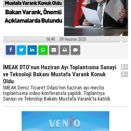
16:41
09 Haziran 2020
İMEAK DTO’nun Haziran Ayı Toplantısına Sanayi
A+
ve Teknoloji Bakanı Mustafa Varank Konuk
A-
Oldu
İMEAK Deniz Ticaret Odası’nın haziran ayı meclis
toplantısına video konferansla yapıldı. Toplantıya
Sanayi ve Teknoloji Bakanı Mustafa Varank’ta katıldı.