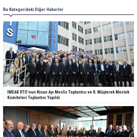
Bu Kategorideki Diğer Haberler
İMEAK DTO’nun Nisan Ayı Meclis Toplantısı ve 8. Müşterek Meslek
Komiteleri Toplantısı Yapıldı