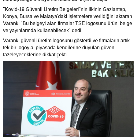
"Kovid-19 Güvenli Üretim Belgeleri"nin ilkinin Gaziantep,
Konya, Bursa ve Malatya'daki işletmelere verildiğini aktaran
Varank, "Bu belgeyi alan firmalar TSE logosunu ürün, belge
ve yayınlarında kullanabilecek" dedi.
Varank, güvenli üretim logosunu gösterdi ve firmaların artık
tek bir logoyla, piyasada kendilerine duyulan güveni
tazeleyeceklerine dikkat çekti.