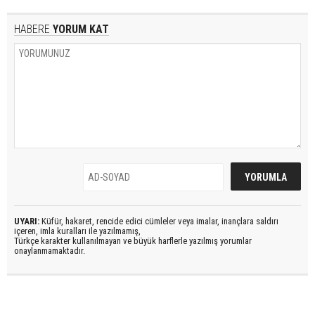
HABERE
YORUM KAT
UYARI:
Küfür, hakaret, rencide edici cümleler veya imalar, inançlara saldırı
içeren, imla kuralları ile yazılmamış,
Türkçe karakter kullanılmayan ve büyük harflerle yazılmış yorumlar
onaylanmamaktadır.