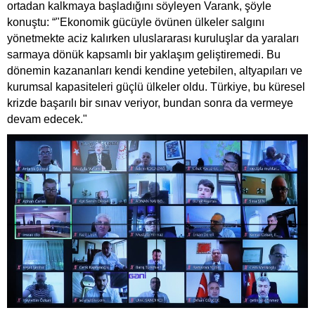
ortadan kalkmaya başladığını söyleyen Varank, şöyle
konuştu: “"Ekonomik gücüyle övünen ülkeler salgını
yönetmekte aciz kalırken uluslararası kuruluşlar da yaraları
sarmaya dönük kapsamlı bir yaklaşım geliştiremedi. Bu
dönemin kazananları kendi kendine yetebilen, altyapıları ve
kurumsal kapasiteleri güçlü ülkeler oldu. Türkiye, bu küresel
krizde başarılı bir sınav veriyor, bundan sonra da vermeye
devam edecek."