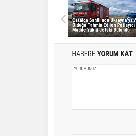
Çatalca Sahili’nde Ukrayna'ya A
Olduğu Tahmin Edilen Patlayıcı
Madde Yüklü Jetski Bulundu
HABERE
YORUM KAT