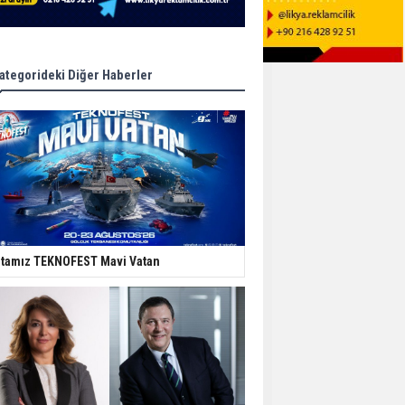
ategorideki Diğer Haberler
tamız TEKNOFEST Mavi Vatan