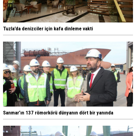
Tuzla’da denizciler için kafa dinleme vakti
Sanmar’ın 137 römorkörü dünyanın dört bir yanında