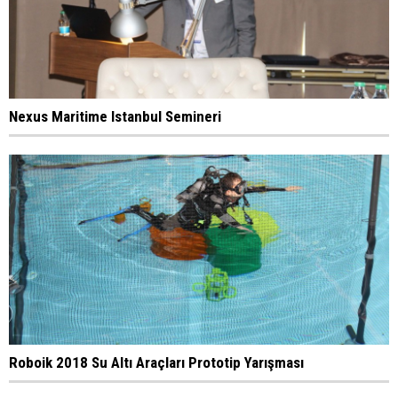
Nexus Maritime Istanbul Semineri
Roboik 2018 Su Altı Araçları Prototip Yarışması