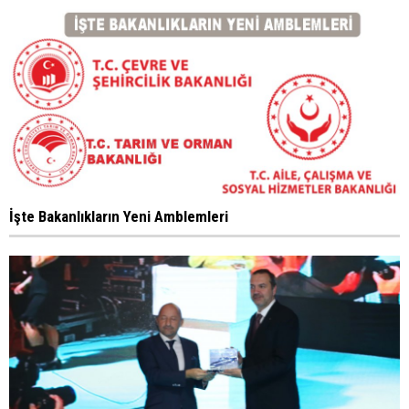
İşte Bakanlıkların Yeni Amblemleri