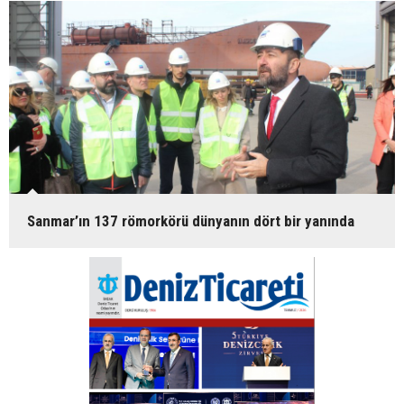
Sanmar’ın 137 römorkörü dünyanın dört bir yanında