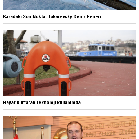
Karadaki Son Nokta: Tokarevsky Deniz Feneri
Hayat kurtaran teknoloji kullanımda