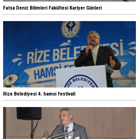
Fatsa Deniz Bilimleri Fakültesi Kariyer Günleri
Rize Belediyesi 4. hamsi festivali