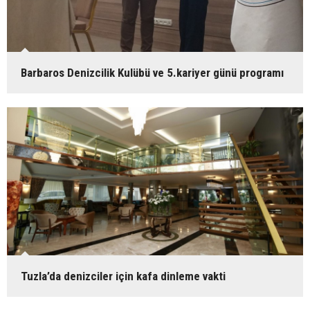
Barbaros Denizcilik Kulübü ve 5.kariyer günü programı
Tuzla’da denizciler için kafa dinleme vakti