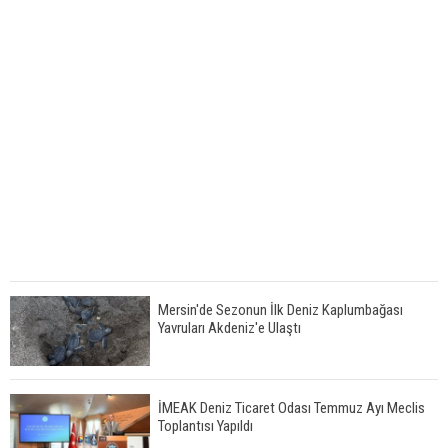
Mersin'de Sezonun İlk Deniz Kaplumbağası
Yavruları Akdeniz'e Ulaştı
İMEAK Deniz Ticaret Odası Temmuz Ayı Meclis
Toplantısı Yapıldı