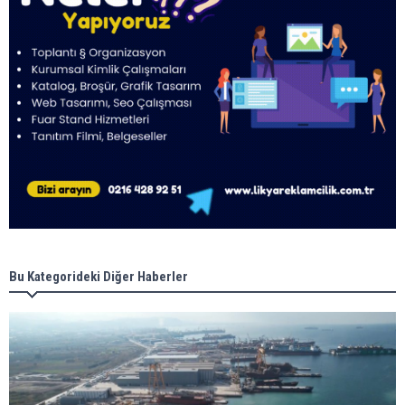
Bu Kategorideki Diğer Haberler