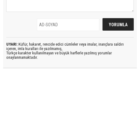
UYARI:
Küfür, hakaret, rencide edici cümleler veya imalar, inançlara saldırı
içeren, imla kuralları ile yazılmamış,
Türkçe karakter kullanılmayan ve büyük harflerle yazılmış yorumlar
onaylanmamaktadır.