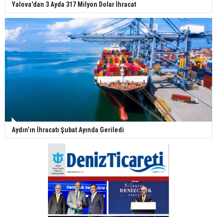
Yalova'dan 3 Ayda 317 Milyon Dolar İhracat
Aydın’ın İhracatı Şubat Ayında Geriledi