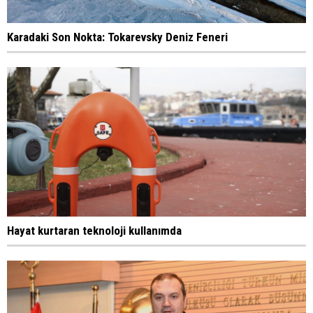
Karadaki Son Nokta: Tokarevsky Deniz Feneri
Hayat kurtaran teknoloji kullanımda