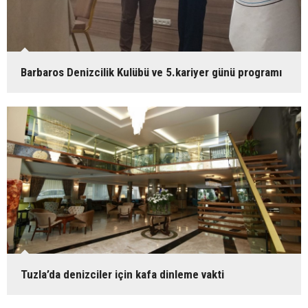
Barbaros Denizcilik Kulübü ve 5.kariyer günü programı
Tuzla’da denizciler için kafa dinleme vakti