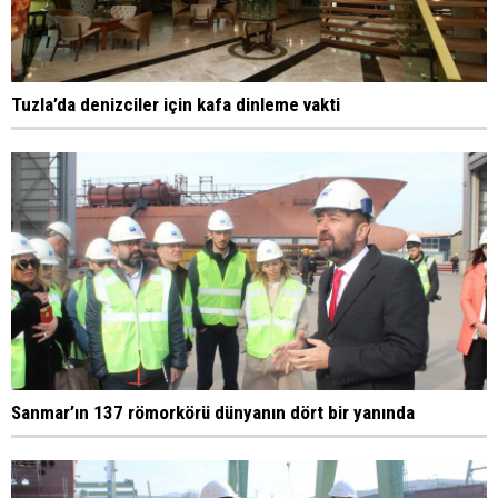
Tuzla’da denizciler için kafa dinleme vakti
Sanmar’ın 137 römorkörü dünyanın dört bir yanında