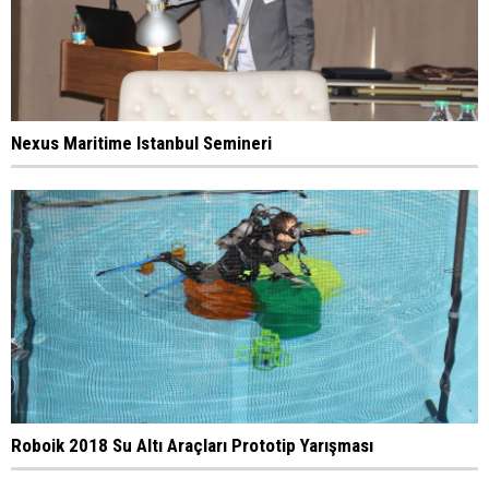
Nexus Maritime Istanbul Semineri
Roboik 2018 Su Altı Araçları Prototip Yarışması