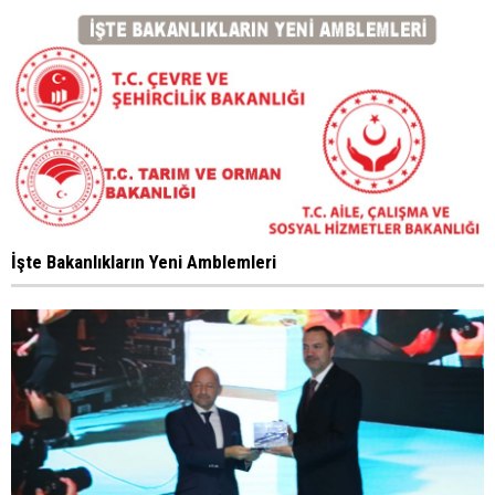
İşte Bakanlıkların Yeni Amblemleri