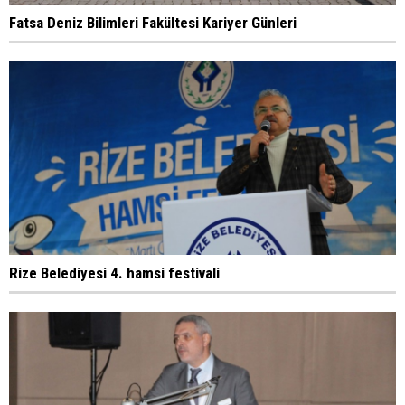
Fatsa Deniz Bilimleri Fakültesi Kariyer Günleri
Rize Belediyesi 4. hamsi festivali