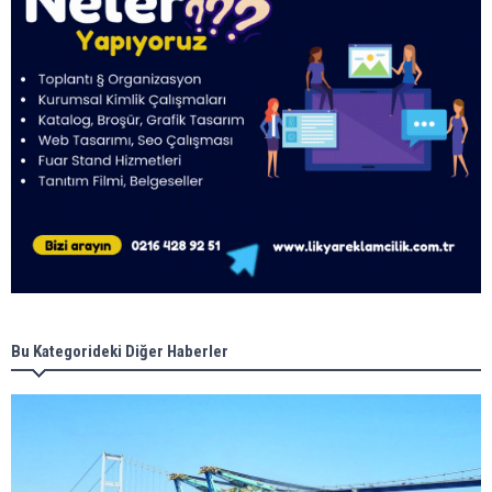
Bu Kategorideki Diğer Haberler