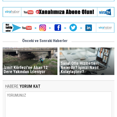
Önceki ve Sonraki Haberler
Sanal Ofis Hizmetleri
İzmit Körfezi'ne Akan 12
Nelerdir? İşinizi Nasıl
Dere Yakından İzleniyor
Kolaylaştırır?
HABERE
YORUM KAT