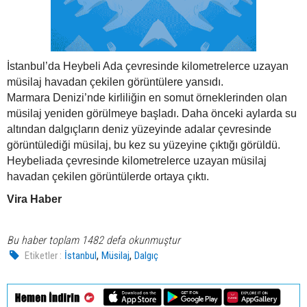
İstanbul’da Heybeli Ada çevresinde kilometrelerce uzayan
müsilaj havadan çekilen görüntülere yansıdı.
Marmara Denizi’nde kirliliğin en somut örneklerinden olan
müsilaj yeniden görülmeye başladı. Daha önceki aylarda su
altından dalgıçların deniz yüzeyinde adalar çevresinde
görüntülediği müsilaj, bu kez su yüzeyine çıktığı görüldü.
Heybeliada çevresinde kilometrelerce uzayan müsilaj
havadan çekilen görüntülerde ortaya çıktı.
Vira Haber
Bu haber toplam 1482 defa okunmuştur
,
,
Etiketler :
İstanbul
Müsilaj
Dalgıç