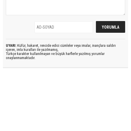
UYARI:
Küfür, hakaret, rencide edici cümleler veya imalar, inançlara saldırı
içeren, imla kuralları ile yazılmamış,
Türkçe karakter kullanılmayan ve büyük harflerle yazılmış yorumlar
onaylanmamaktadır.