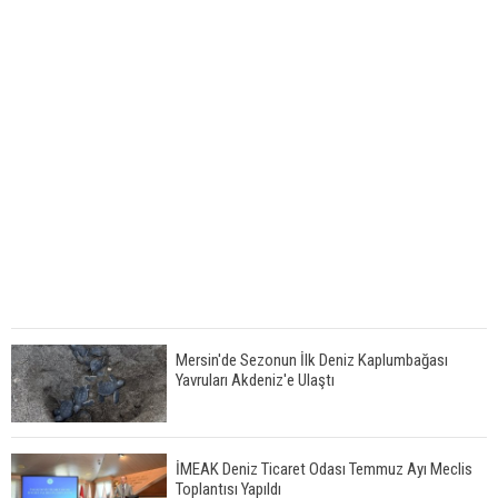
Mersin'de Sezonun İlk Deniz Kaplumbağası
Yavruları Akdeniz'e Ulaştı
İMEAK Deniz Ticaret Odası Temmuz Ayı Meclis
Toplantısı Yapıldı