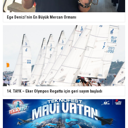
Ege Denizi’nin En Büyük Mercan Ormanı
14. TAYK – Eker Olympos Regatta için geri sayım başladı