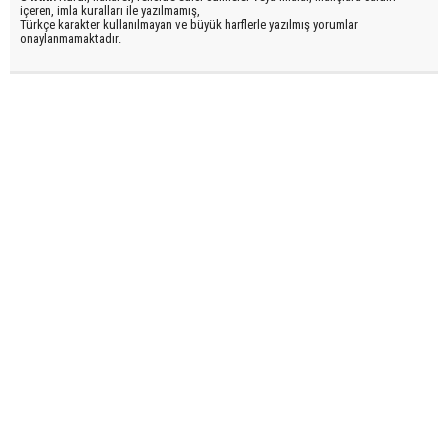
içeren, imla kuralları ile yazılmamış,
Türkçe karakter kullanılmayan ve büyük harflerle yazılmış yorumlar
onaylanmamaktadır.