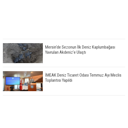
Mersin'de Sezonun İlk Deniz Kaplumbağası
Yavruları Akdeniz'e Ulaştı
İMEAK Deniz Ticaret Odası Temmuz Ayı Meclis
Toplantısı Yapıldı