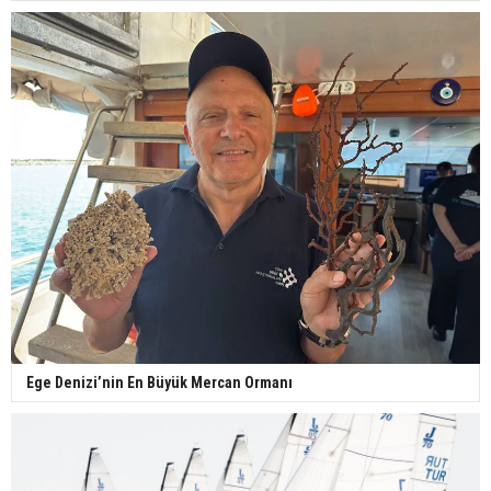
Ege Denizi’nin En Büyük Mercan Ormanı