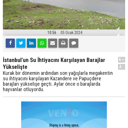
10:56
05 Ocak 2024
İstanbul'un Su İhtiyacını Karşılayan Barajlar
A+
Yükselişte
A-
Kurak bir dönemin ardından son yağışlarla megakentin
su ihtiyacını karşılayan Kazandere ve Papuçdere
barajları yükselişe geçti. Aylar önce o barajlarda
hayvanlar otluyordu.