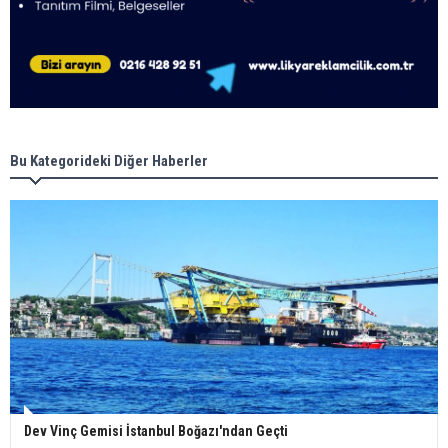
Bu Kategorideki Diğer Haberler
Dev Vinç Gemisi İstanbul Boğazı'ndan Geçti