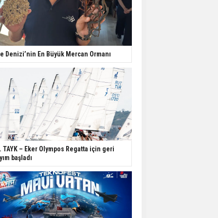
e Denizi’nin En Büyük Mercan Ormanı
. TAYK – Eker Olympos Regatta için geri
yım başladı