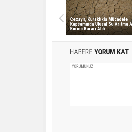
Cezayir, Kuraklıkla Mücadele
Kapsamında Ulusal Su Arıtma A
Kurma Kararı Aldı
HABERE
YORUM KAT