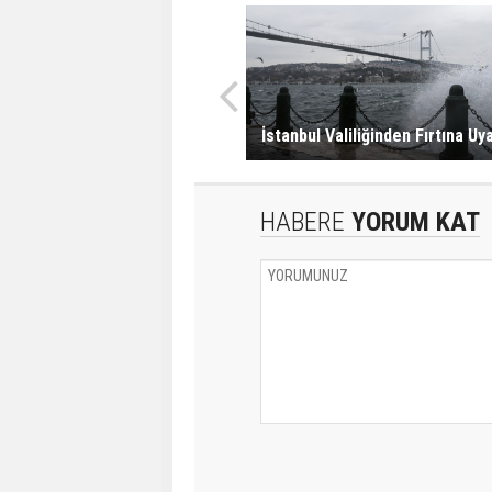
İstanbul Valiliğinden Fırtına Uya
HABERE
YORUM KAT