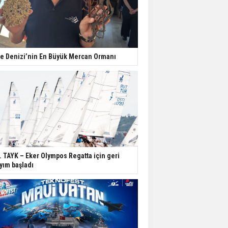
e Denizi’nin En Büyük Mercan Ormanı
. TAYK – Eker Olympos Regatta için geri
yım başladı