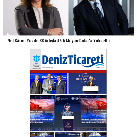
Net Kârını Yüzde 38 Artışla 46.5 Milyon Dolar’a Yükseltti