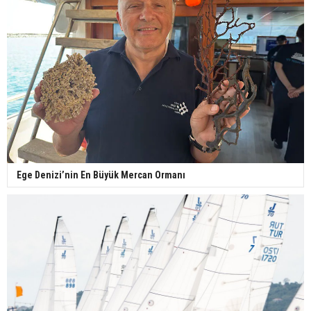
Ege Denizi’nin En Büyük Mercan Ormanı