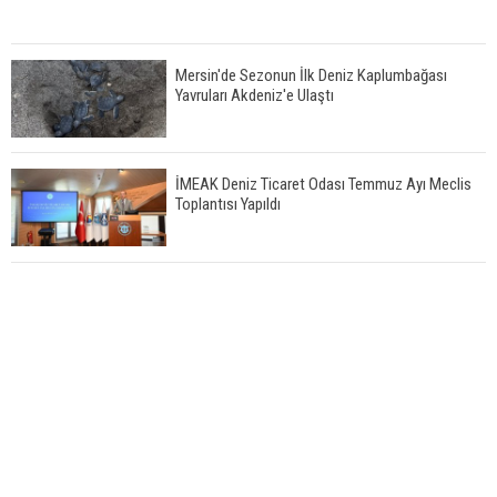
Mersin'de Sezonun İlk Deniz Kaplumbağası
Yavruları Akdeniz'e Ulaştı
İMEAK Deniz Ticaret Odası Temmuz Ayı Meclis
Toplantısı Yapıldı