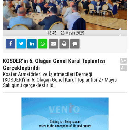
16:45
28 Mayıs 2025
KOSDER’in 6. Olağan Genel Kurul Toplantısı
A+
Gerçekleştirildi
A-
Koster Armatörleri ve İşletmecileri Derneği
(KOSDER)’nin 6. Olağan Genel Kurul Toplantısı 27 Mayıs
Salı günü gerçekleştirildi.